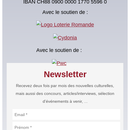
IBAN CH88 0900 0000 1770 5596 0
Avec le soutien de :
Avec le soutien de :
Newsletter
Recevez deux fois par mois des nouvelles culturelles,
mais aussi des concours, articles/interviews, sélection
d'événements à venir, ...