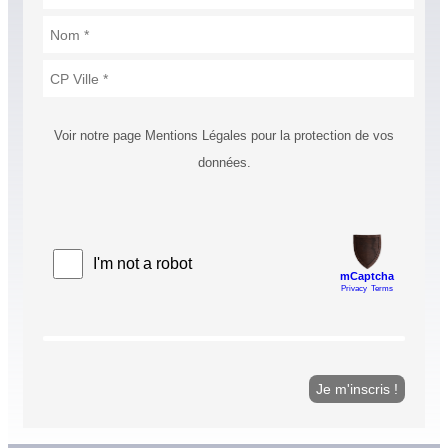
Voir notre page Mentions Légales pour la protection de vos
données.