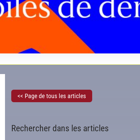
<< Page de tous les articles
Rechercher dans les articles