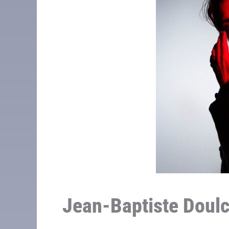
Jean-Baptiste Doulce