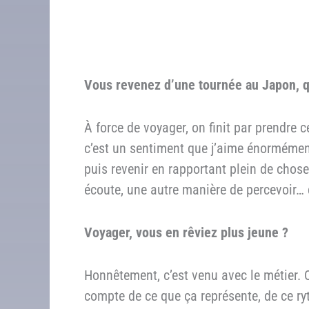
Vous revenez d’une tournée au Japon, 
À force de voyager, on finit par prendre 
c’est un sentiment que j’aime énormément
puis revenir en rapportant plein de chos
écoute, une autre manière de percevoir… c
Voyager, vous en rêviez plus jeune ?
Honnêtement, c’est venu avec le métier. 
compte de ce que ça représente, de ce ry