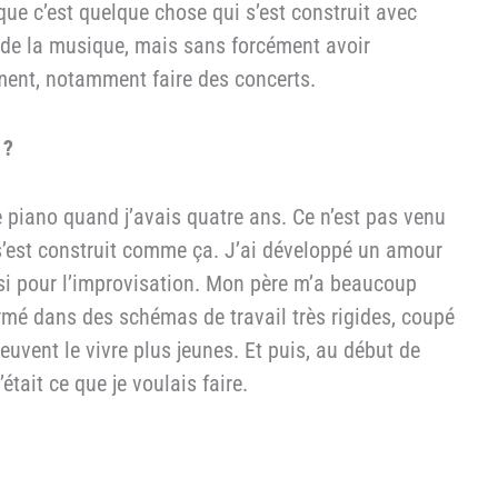
que c’est quelque chose qui s’est construit avec
e de la musique, mais sans forcément avoir
iment, notamment faire des concerts.
 ?
 piano quand j’avais quatre ans. Ce n’est pas venu
s’est construit comme ça. J’ai développé un amour
ssi pour l’improvisation. Mon père m’a beaucoup
ermé dans des schémas de travail très rigides, coupé
vent le vivre plus jeunes. Et puis, au début de
était ce que je voulais faire.