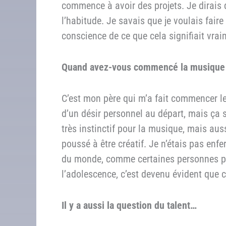
commence à avoir des projets. Je dirais 
l’habitude. Je savais que je voulais fair
conscience de ce que cela signifiait vra
Quand avez-vous commencé la musique
C’est mon père qui m’a fait commencer le
d’un désir personnel au départ, mais ça 
très instinctif pour la musique, mais au
poussé à être créatif. Je n’étais pas enf
du monde, comme certaines personnes peu
l’adolescence, c’est devenu évident que c’
Il y a aussi la question du talent…