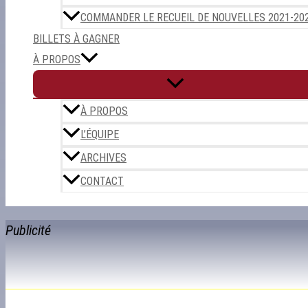
COMMANDER LE RECUEIL DE NOUVELLES 2021-20
BILLETS À GAGNER
À PROPOS
À PROPOS
L’ÉQUIPE
ARCHIVES
CONTACT
Publicité