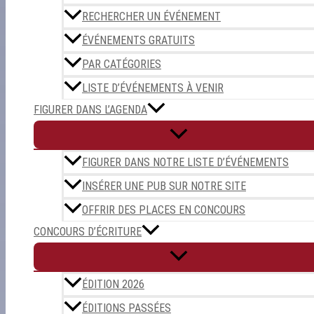
RECHERCHER UN ÉVÉNEMENT
ÉVÉNEMENTS GRATUITS
PAR CATÉGORIES
LISTE D’ÉVÉNEMENTS À VENIR
FIGURER DANS L’AGENDA
FIGURER DANS NOTRE LISTE D’ÉVÉNEMENTS
INSÉRER UNE PUB SUR NOTRE SITE
OFFRIR DES PLACES EN CONCOURS
CONCOURS D’ÉCRITURE
ÉDITION 2026
ÉDITIONS PASSÉES