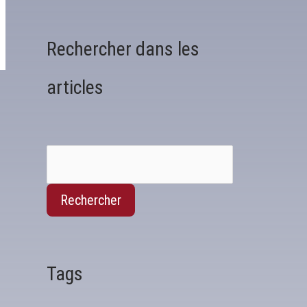
Rechercher dans les
articles
Rechercher
Tags