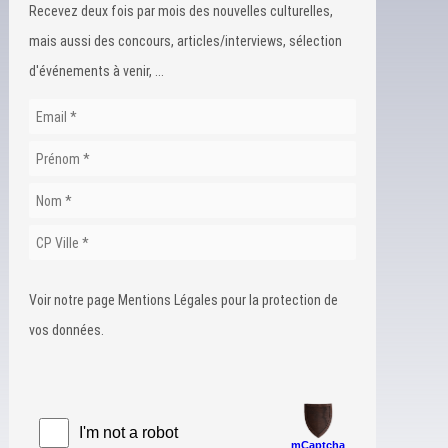
Recevez deux fois par mois des nouvelles culturelles,
mais aussi des concours, articles/interviews, sélection
d'événements à venir, ...
Voir notre page Mentions Légales pour la protection de
vos données.