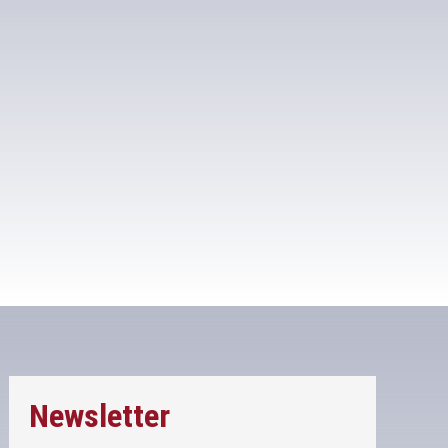
Newsletter