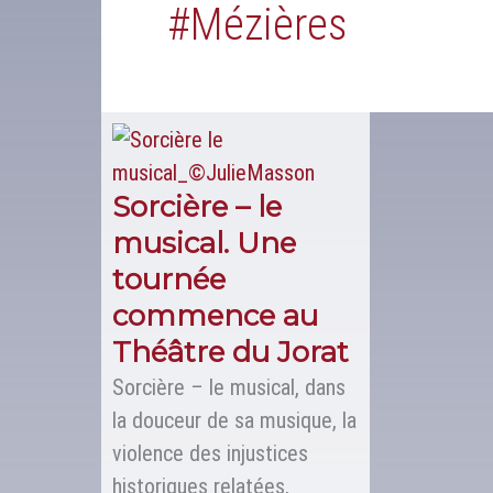
#mézières
Sorcière – le
musical. Une
tournée
commence au
Théâtre du Jorat
Sorcière – le musical, dans
la douceur de sa musique, la
violence des injustices
historiques relatées,