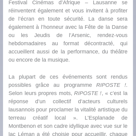
Festival Cinémas d’Afrique – Lausanne se
réinventent également et vous invitent à profiter
de l’écran en toute sécurité. La danse sera
également à l’honneur avec la Fête de la Danse
ou les Jeudis de l’Arsenic, rendez-vous
hebdomadaires au format décontracté, qui
accueillent aussi de la performance, du théâtre
ou encore de la musique.
La plupart de ces événements sont rendus
possibles grâce au programme
RIPOSTE !
.
Selon leurs propres mots,
RIPOSTE !
, « c’est la
réponse d’un collectif d’acteurs culturels
lausannois pour proclamer la vitalité artistique du
terreau créatif local ». L’Esplanade de
Montbenon et son cadre idyllique avec vue sur le
lac Léman a été choisie pour accueillir, chaque