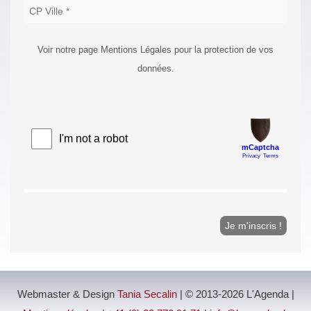
Voir notre page Mentions Légales pour la protection de vos
données.
Webmaster & Design
Tania Secalin
| © 2013-2026 L'Agenda |