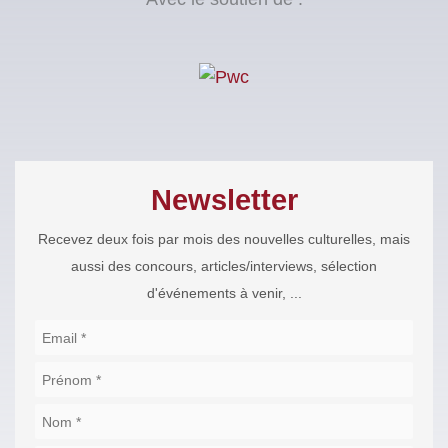
Newsletter
Recevez deux fois par mois des nouvelles culturelles, mais
aussi des concours, articles/interviews, sélection
d'événements à venir, ...