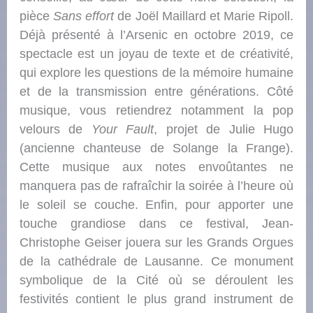
pièce
Sans effort
de Joël Maillard et Marie Ripoll.
Déjà présenté à l’Arsenic en octobre 2019, ce
spectacle est un joyau de texte et de créativité,
qui explore les questions de la mémoire humaine
et de la transmission entre générations. Côté
musique, vous retiendrez notamment la pop
velours de
Your Fault
, projet de Julie Hugo
(ancienne chanteuse de Solange la Frange).
Cette musique aux notes envoûtantes ne
manquera pas de rafraîchir la soirée à l’heure où
le soleil se couche. Enfin, pour apporter une
touche grandiose dans ce festival, Jean-
Christophe Geiser jouera sur les Grands Orgues
de la cathédrale de Lausanne. Ce monument
symbolique de la Cité où se déroulent les
festivités contient le plus grand instrument de