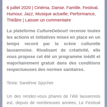
6 juillet 2020
|
Cinéma
,
Danse
,
Famille
,
Festival
,
Humour
,
Jazz
,
Musique actuelle
,
Performance
,
Théâtre
|
Laisser un commentaire
La plateforme
CultureDebout!
recense toutes
les actions et initiatives mises en place en un
temps record par la scène culturelle
lausannoise. Rivalisant de créativité, elle
vous propose cet été un programme inédit et
majoritairement gratuit dans des conditions
respectueuses des normes sanitaires.
Texte: Sandrine Spycher
Un des rendez-vous phares de l’été lausannois
est, depuis de nombreuses années, Le Festival