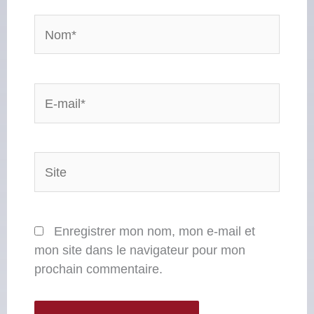
Nom*
E-
mail*
Site
Enregistrer mon nom, mon e-mail et
mon site dans le navigateur pour mon
prochain commentaire.