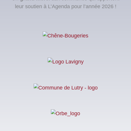
leur soutien à L’Agenda pour l’année 2026 !