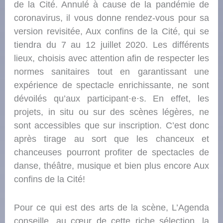
de la Cité. Annulé à cause de la pandémie de
coronavirus, il vous donne rendez-vous pour sa
version revisitée, Aux confins de la Cité, qui se
tiendra du 7 au 12 juillet 2020. Les différents
lieux, choisis avec attention afin de respecter les
normes sanitaires tout en garantissant une
expérience de spectacle enrichissante, ne sont
dévoilés qu’aux participant·e·s. En effet, les
projets, in situ ou sur des scènes légères, ne
sont accessibles que sur inscription. C’est donc
après tirage au sort que les chanceux et
chanceuses pourront profiter de spectacles de
danse, théâtre, musique et bien plus encore Aux
confins de la Cité!
Pour ce qui est des arts de la scène, L’Agenda
conseille, au cœur de cette riche sélection, la