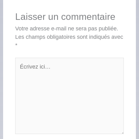
Laisser un commentaire
Votre adresse e-mail ne sera pas publiée.
Les champs obligatoires sont indiqués avec
*
Écrivez
ici…