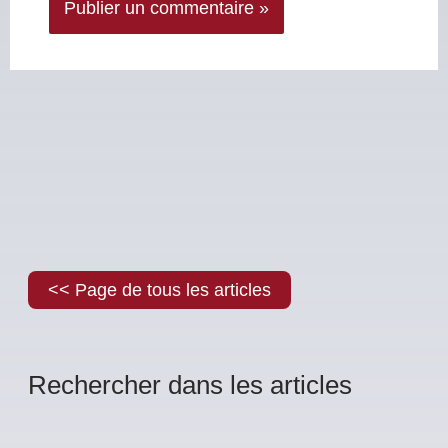
<< Page de tous les articles
Rechercher dans les articles