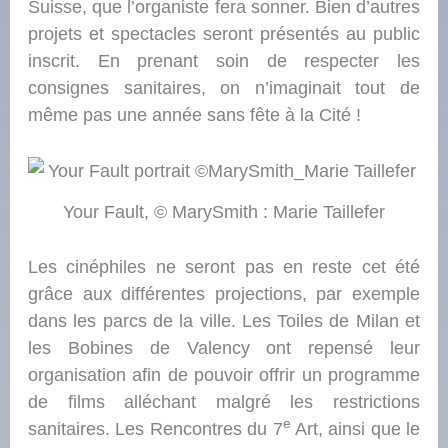
Suisse, que l’organiste fera sonner. Bien d’autres
projets et spectacles seront présentés au public
inscrit. En prenant soin de respecter les
consignes sanitaires, on n’imaginait tout de
même pas une année sans fête à la Cité !
Your Fault, © MarySmith : Marie Taillefer
Les cinéphiles ne seront pas en reste cet été
grâce aux différentes projections, par exemple
dans les parcs de la ville. Les Toiles de Milan et
les Bobines de Valency ont repensé leur
organisation afin de pouvoir offrir un programme
de films alléchant malgré les restrictions
e
sanitaires. Les Rencontres du 7
Art, ainsi que le