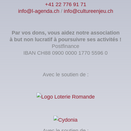
+41 22 776 91 71
info@l-agenda.ch
/
info@cultureenjeu.ch
Par vos dons, vous aidez notre association
à but non lucratif à poursuivre ses activités !
Postfinance
IBAN CH88 0900 0000 1770 5596 0
Avec le soutien de :
Avec le soutien de :