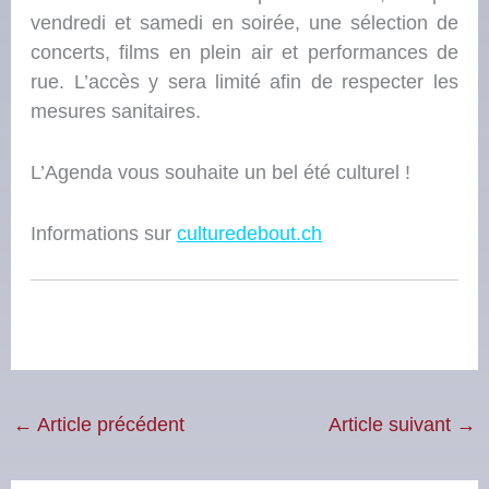
vendredi et samedi en soirée, une sélection de
concerts, films en plein air et performances de
rue. L’accès y sera limité afin de respecter les
mesures sanitaires.
L’Agenda vous souhaite un bel été culturel !
Informations sur
culturedebout.ch
←
Article précédent
Article suivant
→