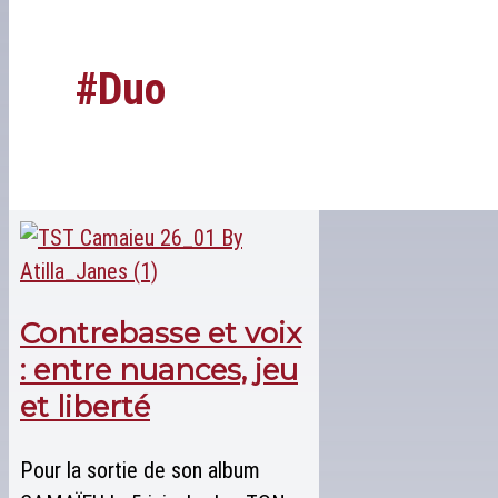
#duo
Contrebasse et voix
: entre nuances, jeu
et liberté
Pour la sortie de son album