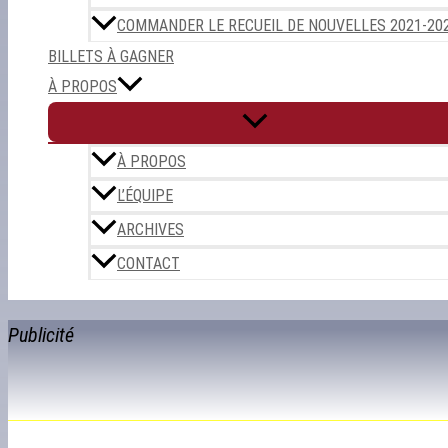
COMMANDER LE RECUEIL DE NOUVELLES 2021-20
BILLETS À GAGNER
À PROPOS
À PROPOS
L’ÉQUIPE
ARCHIVES
CONTACT
Publicité