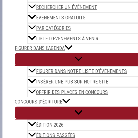
RECHERCHER UN ÉVÉNEMENT
ÉVÉNEMENTS GRATUITS
PAR CATÉGORIES
LISTE D’ÉVÉNEMENTS À VENIR
FIGURER DANS L’AGENDA
FIGURER DANS NOTRE LISTE D’ÉVÉNEMENTS
INSÉRER UNE PUB SUR NOTRE SITE
OFFRIR DES PLACES EN CONCOURS
CONCOURS D’ÉCRITURE
ÉDITION 2026
ÉDITIONS PASSÉES