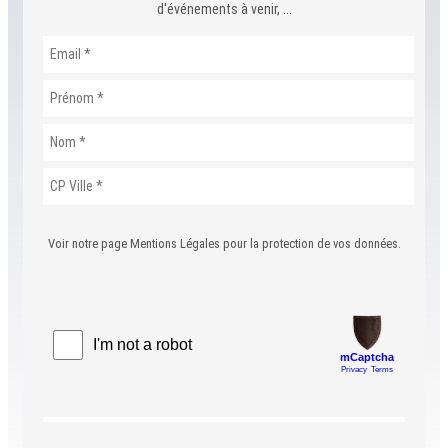
d'événements à venir, ...
Voir notre page Mentions Légales pour la protection de vos données.