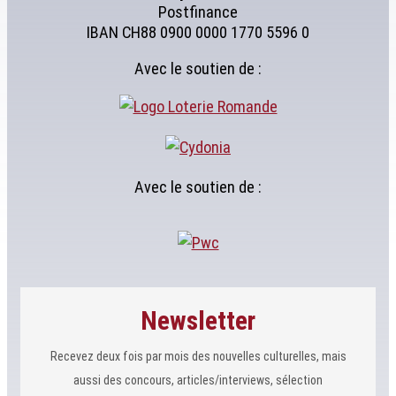
Postfinance
IBAN CH88 0900 0000 1770 5596 0
Avec le soutien de :
Avec le soutien de :
Newsletter
Recevez deux fois par mois des nouvelles culturelles, mais
aussi des concours, articles/interviews, sélection