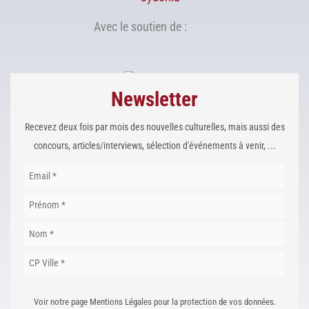
Avec le soutien de :
Newsletter
Recevez deux fois par mois des nouvelles culturelles, mais aussi des
concours, articles/interviews, sélection d'événements à venir, ...
Voir notre page Mentions Légales pour la protection de vos données.