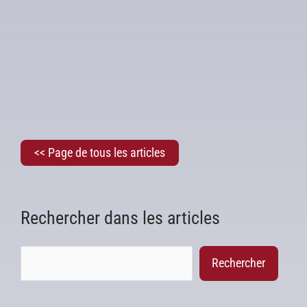
<< Page de tous les articles
Rechercher dans les articles
Rechercher