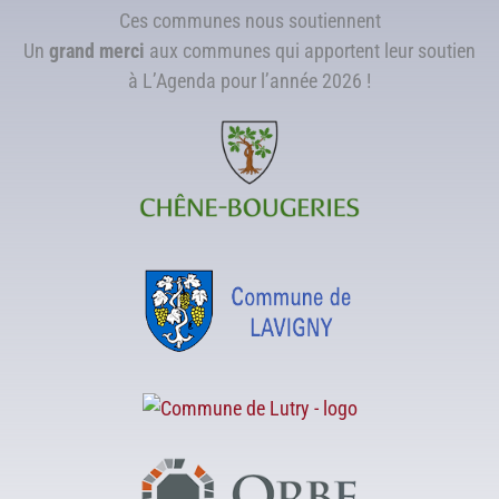
Ces communes nous soutiennent
Un
grand merci
aux communes qui apportent leur soutien
à L’Agenda pour l’année 2026 !