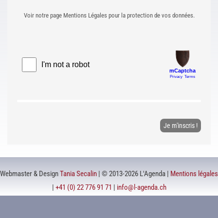
Voir notre page Mentions Légales pour la protection de vos données.
Webmaster & Design
Tania Secalin
| © 2013-2026 L'Agenda |
Mentions légales
|
+41 (0) 22 776 91 71
|
info@l-agenda.ch