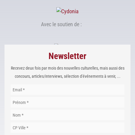
Avec le soutien de :
Newsletter
Recevez deux fois par mois des nouvelles culturelles, mais aussi des
concours, articles/interviews, sélection d'événements à venir, ...