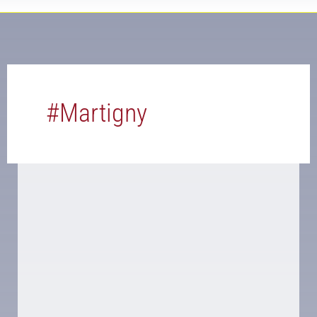
#martigny