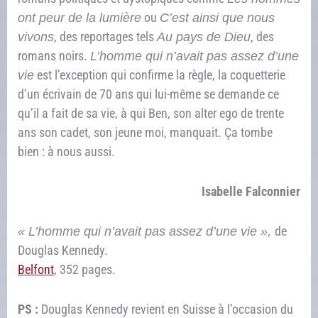
ont peur de la lumière
ou
C’est ainsi que nous
vivons
, des reportages tels
Au pays de Dieu
, des
romans noirs.
L’homme qui n’avait pas assez d’une
vie
est l’exception qui confirme la règle, la coquetterie
d’un écrivain de 70 ans qui lui-même se demande ce
qu’il a fait de sa vie, à qui Ben, son alter ego de trente
ans son cadet, son jeune moi, manquait. Ça tombe
bien : à nous aussi.
Isabelle Falconnier
« L’homme qui n’avait pas assez d’une vie »,
de
Douglas Kennedy.
Belfont
,
352 pages.
PS
:
Douglas Kennedy revient en Suisse à l’occasion du