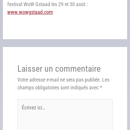
festival WoW Gstaad les 29 et 30 août :
www.wowgstaad.com
Laisser un commentaire
Votre adresse e-mail ne sera pas publiée.
Les
champs obligatoires sont indiqués avec
*
Écrivez
ici…