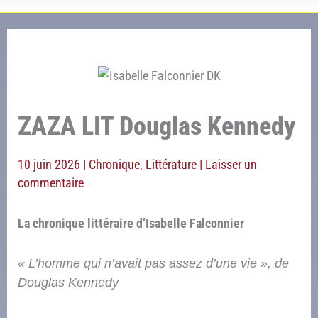
ZAZA LIT Douglas Kennedy
10 juin 2026
|
Chronique
,
Littérature
|
Laisser un
commentaire
La chronique littéraire d’Isabelle Falconnier
«
L’homme qui n’avait pas assez d’une vie », de
Douglas Kennedy