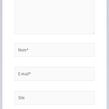
Nom*
E-
mail*
Site