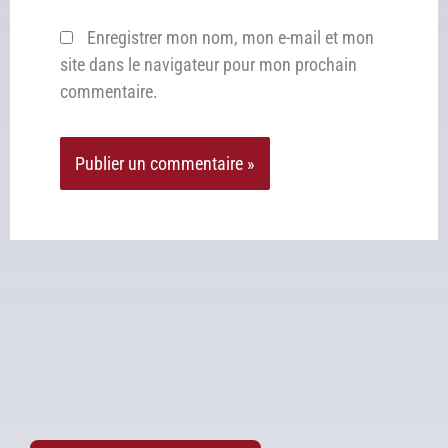
Enregistrer mon nom, mon e-mail et mon
site dans le navigateur pour mon prochain
commentaire.