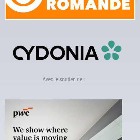
Avec le soutien de :