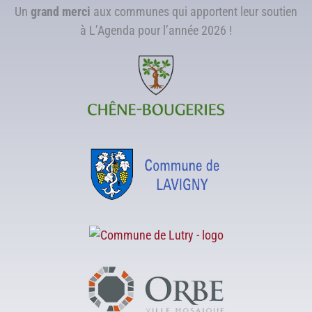
Un
grand merci
aux communes qui apportent leur soutien
à L’Agenda pour l’année 2026 !