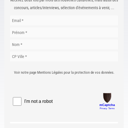
Recevez deux fois par mois des nouvelles culturelles, mais aussi des
concours, articles/interviews, sélection d'événements à venir, ...
Voir notre page Mentions Légales pour la protection de vos données.