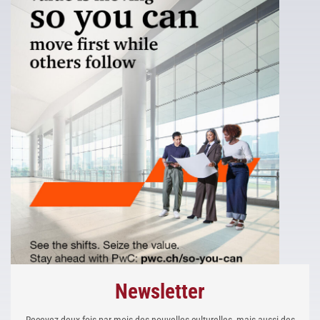
Newsletter