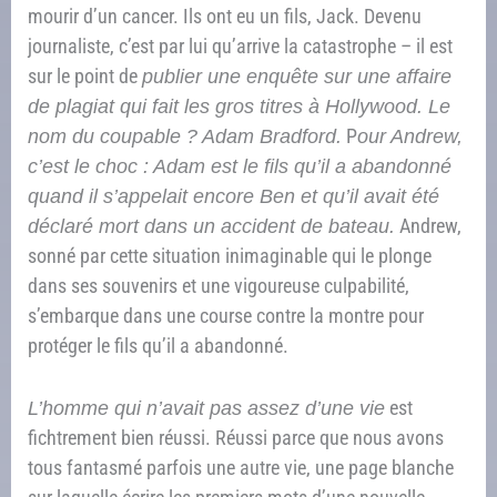
mourir d’un cancer. Ils ont eu un fils, Jack. Devenu
journaliste, c’est par lui qu’arrive la catastrophe – il est
sur le point de
publier une enquête sur une affaire
de plagiat qui fait les gros titres à Hollywood. Le
nom du coupable ? Adam Bradford.
P
our Andrew,
c’est le choc : Adam est le fils qu’il a abandonné
quand il s’appelait encore Ben et qu’il avait été
déclaré mort dans un accident de bateau.
Andrew,
sonné par cette situation inimaginable qui le plonge
dans ses souvenirs et une vigoureuse culpabilité,
s’embarque dans une course contre la montre pour
protéger le fils qu’il a abandonné.
L’homme qui n’avait pas assez d’une vie
est
fichtrement bien réussi. Réussi parce que nous avons
tous fantasmé parfois une autre vie, une page blanche