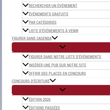
RECHERCHER UN ÉVÉNEMENT
ÉVÉNEMENTS GRATUITS
PAR CATÉGORIES
LISTE D’ÉVÉNEMENTS À VENIR
FIGURER DANS L’AGENDA
FIGURER DANS NOTRE LISTE D’ÉVÉNEMENTS
INSÉRER UNE PUB SUR NOTRE SITE
OFFRIR DES PLACES EN CONCOURS
CONCOURS D’ÉCRITURE
ÉDITION 2026
ÉDITIONS PASSÉES