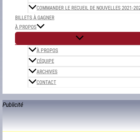
COMMANDER LE RECUEIL DE NOUVELLES 2021-20
BILLETS À GAGNER
À PROPOS
À PROPOS
L’ÉQUIPE
ARCHIVES
CONTACT
Publicité