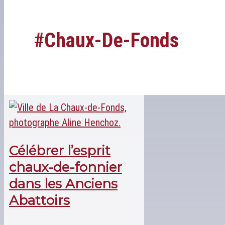
#chaux-De-Fonds
Célébrer l’esprit
chaux-de-fonnier
dans les Anciens
Abattoirs