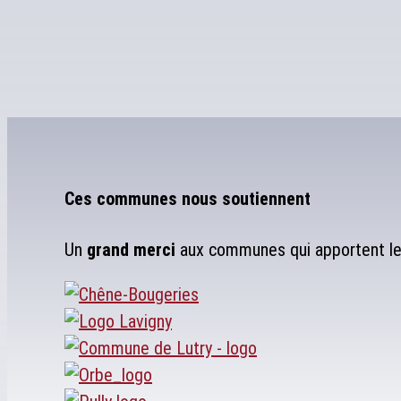
Ces communes nous soutiennent
Un
grand merci
aux communes qui apportent leu