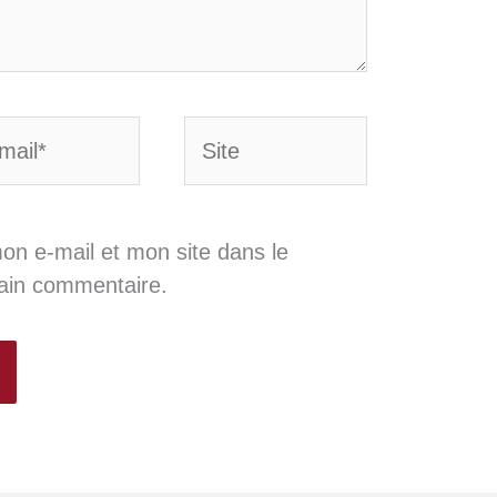
Site
*
on e-mail et mon site dans le
ain commentaire.