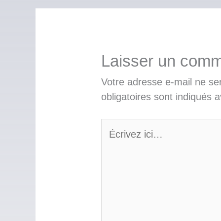
Laisser un comm
Votre adresse e-mail ne se
obligatoires sont indiqués 
Écrivez
ici…