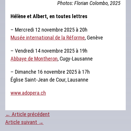
Photos: Florian Colombo, 2025
Hélène et Albert, en toutes lettres
– Mercredi 12 novembre 2025 à 20h
Musée international de la Réforme
, Genève
– Vendredi 14 novembre 2025 à 19h
Abbaye de Montheron
, Cugy-Lausanne
– Dimanche 16 novembre 2025 à 17h
Église Saint-Jean de Cour, Lausanne
www.adopera.ch
←
Article précédent
Article suivant
→