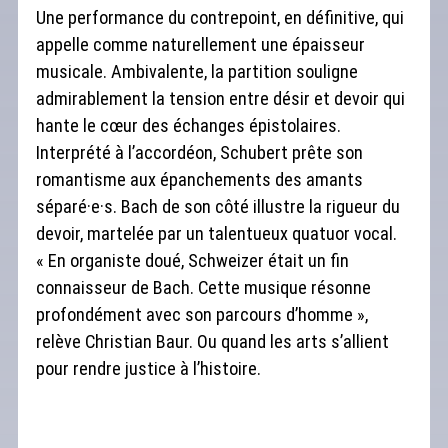
Une performance du contrepoint, en définitive, qui
appelle comme naturellement une épaisseur
musicale. Ambivalente, la partition souligne
admirablement la tension entre désir et devoir qui
hante le cœur des échanges épistolaires.
Interprété à l’accordéon, Schubert prête son
romantisme aux épanchements des amants
séparé·e·s. Bach de son côté illustre la rigueur du
devoir, martelée par un talentueux quatuor vocal.
« En organiste doué, Schweizer était un fin
connaisseur de Bach. Cette musique résonne
profondément avec son parcours d’homme »,
relève Christian Baur. Ou quand les arts s’allient
pour rendre justice à l’histoire.