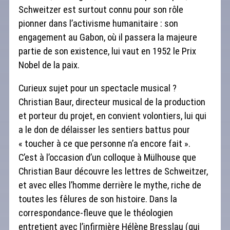
Schweitzer est surtout connu pour son rôle
pionner dans l’activisme humanitaire : son
engagement au Gabon, où il passera la majeure
partie de son existence, lui vaut en 1952 le Prix
Nobel de la paix.
Curieux sujet pour un spectacle musical ?
Christian Baur, directeur musical de la production
et porteur du projet, en convient volontiers, lui qui
a le don de délaisser les sentiers battus pour
« toucher à ce que personne n’a encore fait ».
C’est à l’occasion d’un colloque à Mülhouse que
Christian Baur découvre les lettres de Schweitzer,
et avec elles l’homme derrière le mythe, riche de
toutes les fêlures de son histoire. Dans la
correspondance-fleuve que le théologien
entretient avec l’infirmière Hélène Bresslau (qui