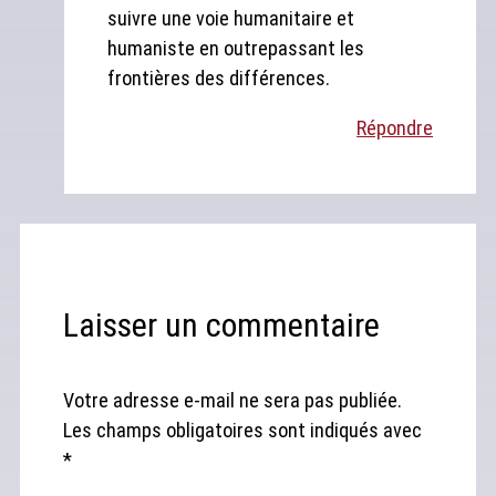
suivre une voie humanitaire et
humaniste en outrepassant les
frontières des différences.
Répondre
Laisser un commentaire
Votre adresse e-mail ne sera pas publiée.
Les champs obligatoires sont indiqués avec
*