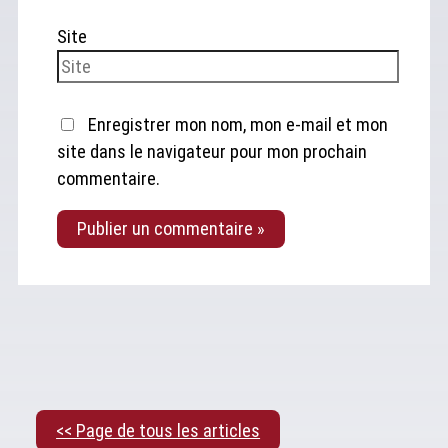
Site
Enregistrer mon nom, mon e-mail et mon
site dans le navigateur pour mon prochain
commentaire.
<< Page de tous les articles