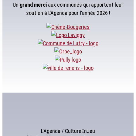
Un
grand merci
aux communes qui apportent leur
soutien à L’Agenda pour l’année 2026 !
L'Agenda / CultureEnJeu