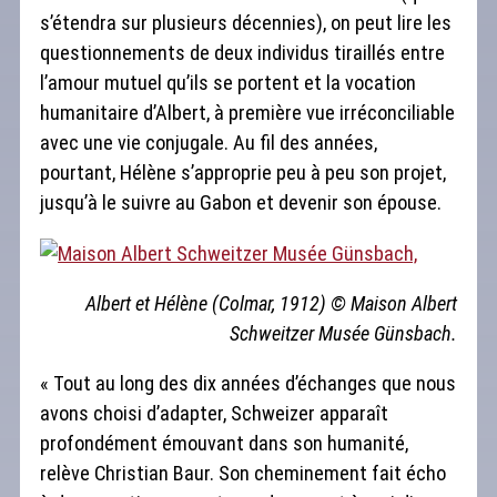
s’étendra sur plusieurs décennies), on peut lire les
questionnements de deux individus tiraillés entre
l’amour mutuel qu’ils se portent et la vocation
humanitaire d’Albert, à première vue irréconciliable
avec une vie conjugale. Au fil des années,
pourtant, Hélène s’approprie peu à peu son projet,
jusqu’à le suivre au Gabon et devenir son épouse.
Albert et Hélène (Colmar, 1912) © Maison Albert
Schweitzer Musée Günsbach.
« Tout au long des dix années d’échanges que nous
avons choisi d’adapter, Schweizer apparaît
profondément émouvant dans son humanité,
relève Christian Baur. Son cheminement fait écho