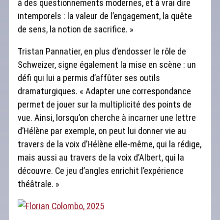
à des questionnements modernes, et à vrai dire
intemporels : la valeur de l’engagement, la quête
de sens, la notion de sacrifice. »
Tristan Pannatier, en plus d’endosser le rôle de
Schweizer, signe également la mise en scène : un
défi qui lui a permis d’affûter ses outils
dramaturgiques. « Adapter une correspondance
permet de jouer sur la multiplicité des points de
vue. Ainsi, lorsqu’on cherche à incarner une lettre
d’Hélène par exemple, on peut lui donner vie au
travers de la voix d’Hélène elle-même, qui la rédige,
mais aussi au travers de la voix d’Albert, qui la
découvre. Ce jeu d’angles enrichit l’expérience
théâtrale. »