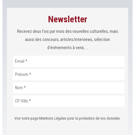
Newsletter
Recevez deux fois par mois des nouvelles culturelles, mais
aussi des concours, articles/interviews, sélection
d'événements à venir, ...
Voir notre page Mentions Légales pour la protection de vos données.