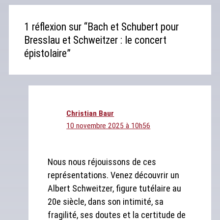
1 réflexion sur “Bach et Schubert pour
Bresslau et Schweitzer : le concert
épistolaire”
Christian Baur
10 novembre 2025 à 10h56
Nous nous réjouissons de ces
représentations. Venez découvrir un
Albert Schweitzer, figure tutélaire au
20e siècle, dans son intimité, sa
fragilité, ses doutes et la certitude de