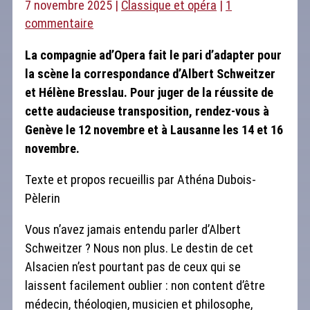
7 novembre 2025
|
Classique et opéra
|
1
commentaire
La compagnie ad’Opera fait le pari d’adapter pour
la scène la correspondance d’Albert Schweitzer
et Hélène Bresslau. Pour juger de la réussite de
cette audacieuse transposition, rendez-vous à
Genève le 12 novembre et à Lausanne les 14 et 16
novembre.
Texte et propos recueillis par Athéna Dubois-
Pèlerin
Vous n’avez jamais entendu parler d’Albert
Schweitzer ? Nous non plus. Le destin de cet
Alsacien n’est pourtant pas de ceux qui se
laissent facilement oublier : non content d’être
médecin, théologien, musicien et philosophe,