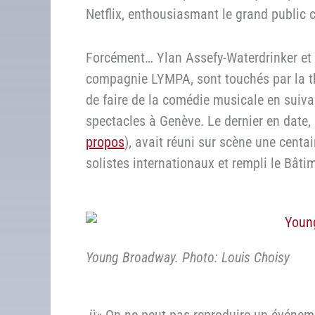
Netflix, enthousiasmant le grand public
Forcément… Ylan Assefy-Waterdrinker et 
compagnie LYMPA, sont touchés par la t
de faire de la comédie musicale en suiv
spectacles à Genève. Le dernier en date,
propos
), avait réuni sur scène une centa
solistes internationaux et rempli le Bâti
Young Broadway. Photo: Louis Choisy