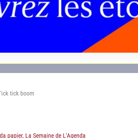
da papier
,
La Semaine de L'Agenda