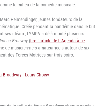
 comme le milieu de la comédie musicale.
Marc Heimendinger, jeunes fondateurs de la
hématique. Créée pendant la pandémie dans le but
ant ses idéaux, LYMPA a déjà monté plusieurs
Young Broaway
(
lire l’article de L’Agenda à ce
ine de musicien·ne·s amateur·ice·s autour de six
ment des Forces Motrices sur trois soirs.