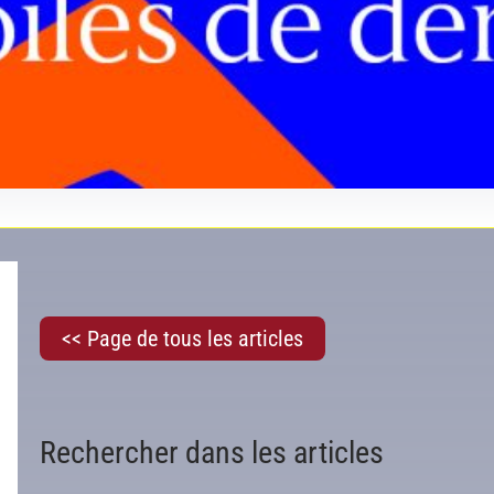
<< Page de tous les articles
Rechercher dans les articles