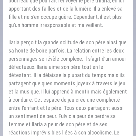
bourreau que pourrait renvoyer le père d’Ilaria, en lui
apportant des failles et de la lumière. Il a enlevé sa
fille et ne s’en occupe guère. Cependant, il est plus
qu’un homme irresponsable et malveillant.
Ilaria perçoit la grande solitude de son père ainsi que
sa honte de boire parfois. La relation entre les deux
personnages se révèle complexe. Il s’agit d’un amour
défectueux. Ilaria aime son père tout en le
détestant. Il la délaisse la plupart du temps mais ils
partagent quelques moments joyeux à travers le jeu
et la musique. Il lui apprend à mentir mais également
à conduire. Cet espace de jeu crée une complicité
entre l’enfant et le père. Tous deux partagent aussi
un sentiment de peur. Fulvio a peur de perdre sa
femme et Ilaria a peur de son père et de ses
réactions imprévisibles liées à son alcoolisme. Le