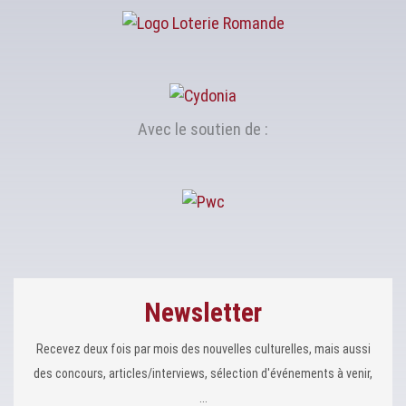
Avec le soutien de :
Newsletter
Recevez deux fois par mois des nouvelles culturelles, mais aussi
des concours, articles/interviews, sélection d'événements à venir,
...