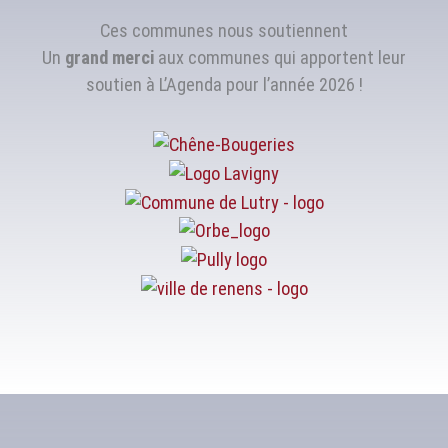
Ces communes nous soutiennent
Un
grand merci
aux communes qui apportent leur
soutien à L’Agenda pour l’année 2026 !