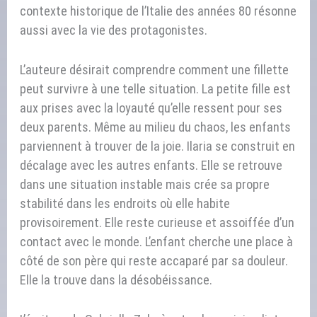
contexte historique de l’Italie des années 80 résonne
aussi avec la vie des protagonistes.
L’auteure désirait comprendre comment une fillette
peut survivre à une telle situation. La petite fille est
aux prises avec la loyauté qu’elle ressent pour ses
deux parents. Même au milieu du chaos, les enfants
parviennent à trouver de la joie. Ilaria se construit en
décalage avec les autres enfants. Elle se retrouve
dans une situation instable mais crée sa propre
stabilité dans les endroits où elle habite
provisoirement. Elle reste curieuse et assoiffée d’un
contact avec le monde. L’enfant cherche une place à
côté de son père qui reste accaparé par sa douleur.
Elle la trouve dans la désobéissance.