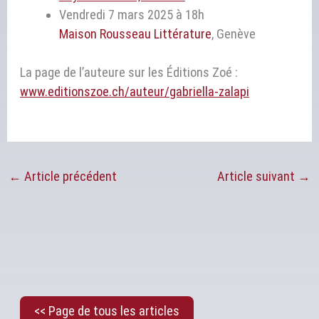
Vendredi 7 mars 2025 à 18h
Maison Rousseau Littérature
, Genève
La page de l’auteure sur les Éditions Zoé :
www.editionszoe.ch/auteur/gabriella-zalapi
←
Article précédent
Article suivant
→
<< Page de tous les articles