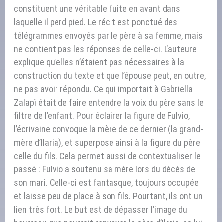
constituent une véritable fuite en avant dans
laquelle il perd pied. Le récit est ponctué des
télégrammes envoyés par le père à sa femme, mais
ne contient pas les réponses de celle-ci. L’auteure
explique qu’elles n’étaient pas nécessaires à la
construction du texte et que l’épouse peut, en outre,
ne pas avoir répondu. Ce qui importait à Gabriella
Zalapì était de faire entendre la voix du père sans le
filtre de l’enfant. Pour éclairer la figure de Fulvio,
l’écrivaine convoque la mère de ce dernier (la grand-
mère d’Ilaria), et superpose ainsi à la figure du père
celle du fils. Cela permet aussi de contextualiser le
passé : Fulvio a soutenu sa mère lors du décès de
son mari. Celle-ci est fantasque, toujours occupée
et laisse peu de place à son fils. Pourtant, ils ont un
lien très fort. Le but est de dépasser l’image du