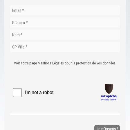
Voir notre page Mentions Légales pour la protection de vos données.