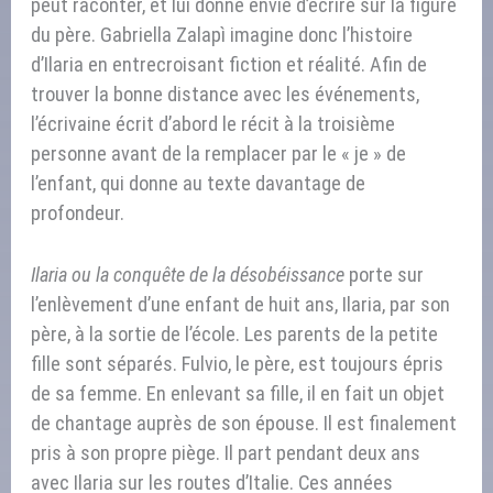
peut raconter, et lui donne envie d’écrire sur la figure
du père. Gabriella Zalapì imagine donc l’histoire
d’Ilaria en entrecroisant fiction et réalité. Afin de
trouver la bonne distance avec les événements,
l’écrivaine écrit d’abord le récit à la troisième
personne avant de la remplacer par le « je » de
l’enfant, qui donne au texte davantage de
profondeur.
Ilaria ou la conquête de la désobéissance
porte sur
l’enlèvement d’une enfant de huit ans, Ilaria, par son
père, à la sortie de l’école. Les parents de la petite
fille sont séparés. Fulvio, le père, est toujours épris
de sa femme. En enlevant sa fille, il en fait un objet
de chantage auprès de son épouse. Il est finalement
pris à son propre piège. Il part pendant deux ans
avec Ilaria sur les routes d’Italie. Ces années