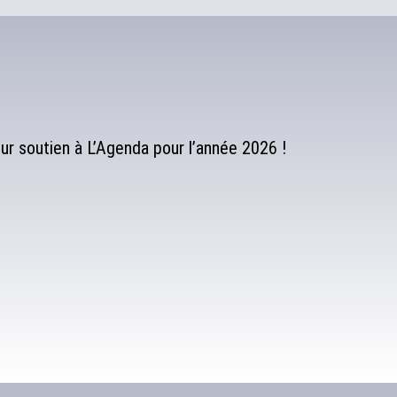
r soutien à L’Agenda pour l’année 2026 !