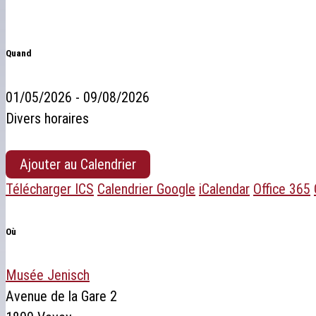
Quand
01/05/2026 - 09/08/2026
Divers horaires
Ajouter au Calendrier
Télécharger ICS
Calendrier Google
iCalendar
Office 365
Où
Musée Jenisch
Avenue de la Gare 2