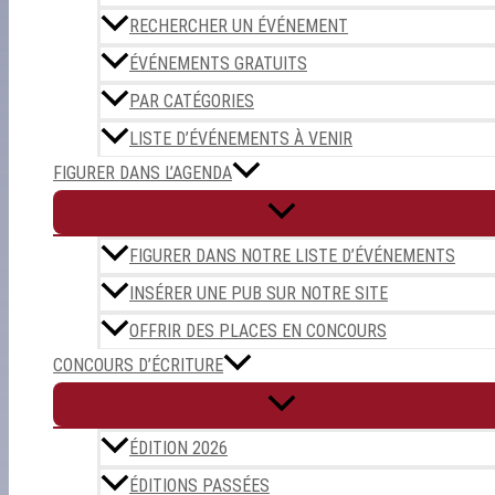
RECHERCHER UN ÉVÉNEMENT
ÉVÉNEMENTS GRATUITS
PAR CATÉGORIES
LISTE D’ÉVÉNEMENTS À VENIR
FIGURER DANS L’AGENDA
FIGURER DANS NOTRE LISTE D’ÉVÉNEMENTS
INSÉRER UNE PUB SUR NOTRE SITE
OFFRIR DES PLACES EN CONCOURS
CONCOURS D’ÉCRITURE
ÉDITION 2026
ÉDITIONS PASSÉES