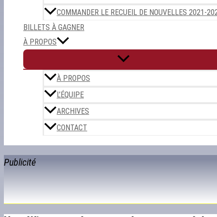
COMMANDER LE RECUEIL DE NOUVELLES 2021-20
BILLETS À GAGNER
À PROPOS
À PROPOS
L’ÉQUIPE
ARCHIVES
CONTACT
Publicité