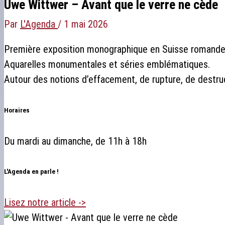
Uwe Wittwer – Avant que le verre ne cède
Par
L'Agenda
/
1 mai 2026
Première exposition monographique en Suisse romande c
Aquarelles monumentales et séries emblématiques.
Autour des notions d’effacement, de rupture, de destru
Horaires
Du mardi au dimanche, de 11h à 18h
L'Agenda en parle !
Lisez notre article ->