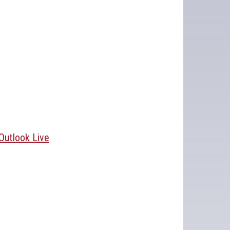
Outlook Live