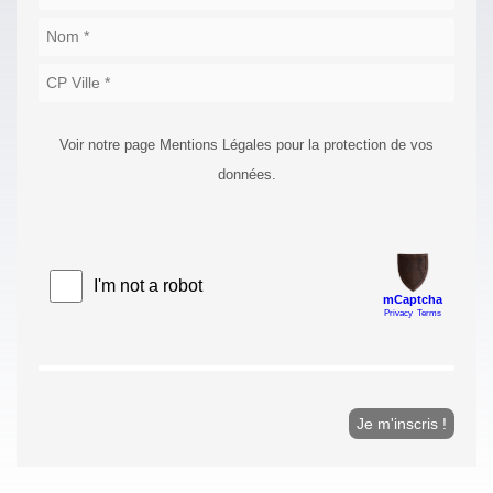
Voir notre page Mentions Légales pour la protection de vos
données.