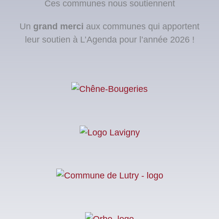
Ces communes nous soutiennent
Un
grand merci
aux communes qui apportent
leur soutien à L’Agenda pour l’année 2026 !