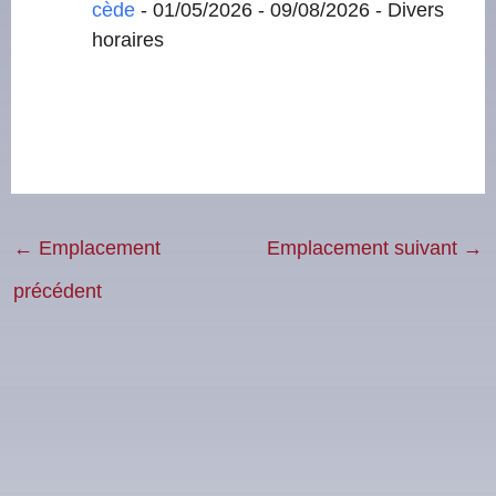
cède
- 01/05/2026 - 09/08/2026 - Divers
horaires
←
Emplacement
Emplacement suivant
→
précédent