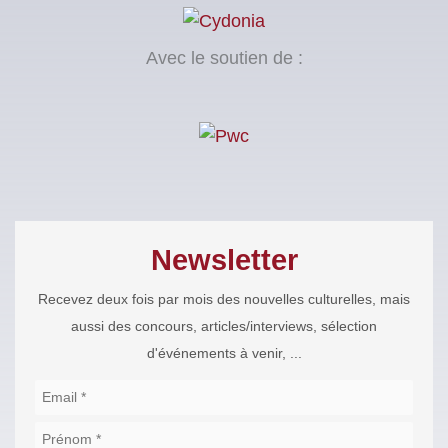
Avec le soutien de :
Newsletter
Recevez deux fois par mois des nouvelles culturelles, mais
aussi des concours, articles/interviews, sélection
d'événements à venir, ...