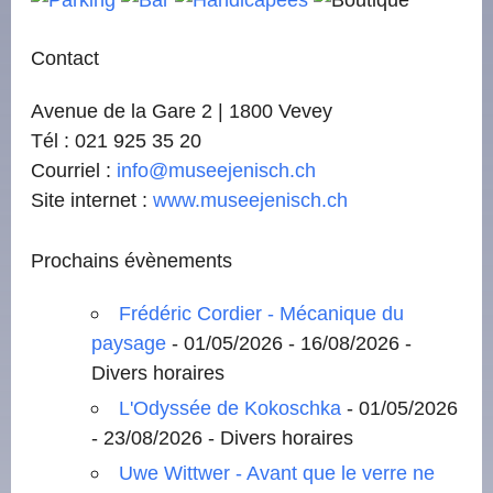
Contact
Avenue de la Gare 2 | 1800 Vevey
Tél : 021 925 35 20
Courriel :
info@museejenisch.ch
Site internet :
www.museejenisch.ch
Prochains évènements
Frédéric Cordier - Mécanique du
paysage
- 01/05/2026 - 16/08/2026 -
Divers horaires
L'Odyssée de Kokoschka
- 01/05/2026
- 23/08/2026 - Divers horaires
Uwe Wittwer - Avant que le verre ne