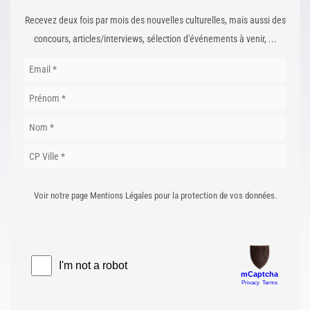
Recevez deux fois par mois des nouvelles culturelles, mais aussi des
concours, articles/interviews, sélection d'événements à venir, ...
Voir notre page Mentions Légales pour la protection de vos données.