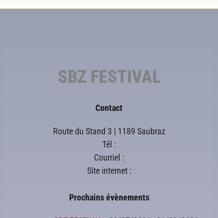
SBZ FESTIVAL
Contact
Route du Stand 3 | 1189 Saubraz
Tél :
Courriel :
Site internet :
Prochains évènements