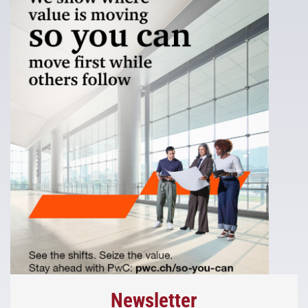
Newsletter