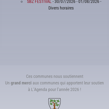
SBZ FESTIVAL
- 30/07/2026 - 01/08/2026 -
Divers horaires
Ces communes nous soutiennent
Un
grand merci
aux communes qui apportent leur soutien
à L’Agenda pour l’année 2026 !