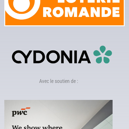
Avec le soutien de :