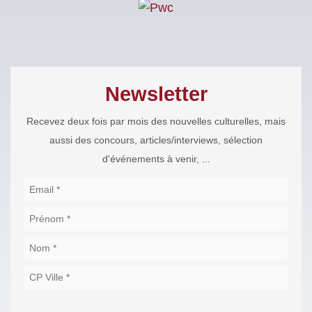
Newsletter
Recevez deux fois par mois des nouvelles culturelles, mais
aussi des concours, articles/interviews, sélection
d'événements à venir, ...