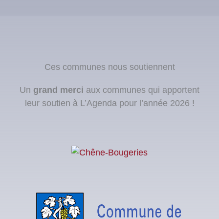
Ces communes nous soutiennent
Un
grand merci
aux communes qui apportent
leur soutien à L’Agenda pour l’année 2026 !