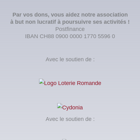
Par vos dons, vous aidez notre association
à but non lucratif à poursuivre ses activités !
Postfinance
IBAN CH88 0900 0000 1770 5596 0
Avec le soutien de :
Avec le soutien de :