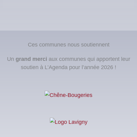
Ces communes nous soutiennent
Un
grand merci
aux communes qui apportent leur
soutien à L’Agenda pour l’année 2026 !