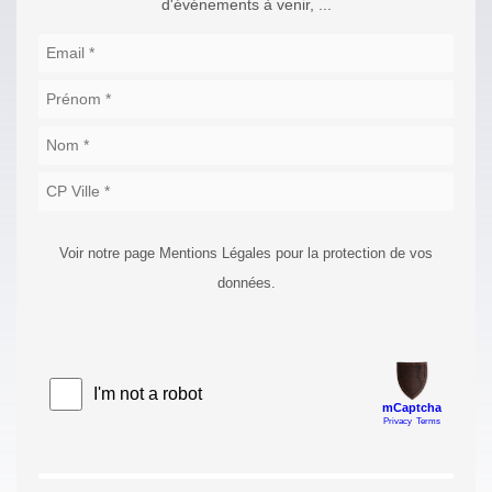
d'événements à venir, ...
Voir notre page Mentions Légales pour la protection de vos
données.