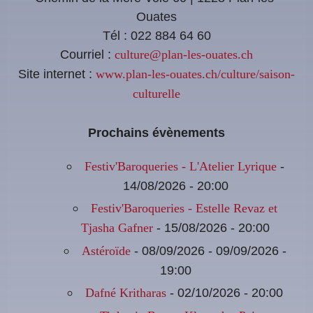
Ouates
Tél : 022 884 64 60
Courriel :
culture@plan-les-ouates.ch
Site internet :
www.plan-les-ouates.ch/culture/saison-
culturelle
Prochains évènements
-
Festiv'Baroqueries - L'Atelier Lyrique
14/08/2026 - 20:00
Festiv'Baroqueries - Estelle Revaz et
- 15/08/2026 - 20:00
Tjasha Gafner
- 08/09/2026 - 09/09/2026 -
Astéroïde
19:00
- 02/10/2026 - 20:00
Dafné Kritharas