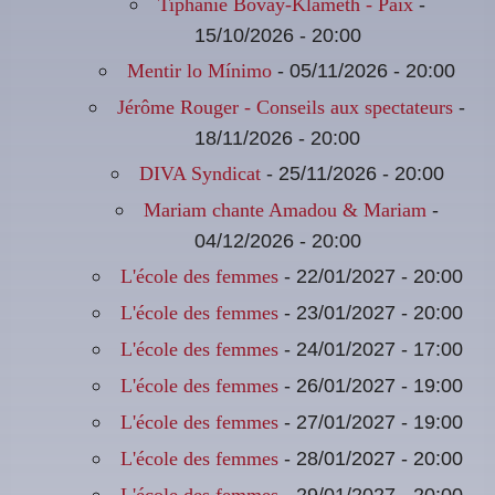
-
Tiphanie Bovay-Klameth - Paix
15/10/2026 - 20:00
- 05/11/2026 - 20:00
Mentir lo Mínimo
-
Jérôme Rouger - Conseils aux spectateurs
18/11/2026 - 20:00
- 25/11/2026 - 20:00
DIVA Syndicat
-
Mariam chante Amadou & Mariam
04/12/2026 - 20:00
- 22/01/2027 - 20:00
L'école des femmes
- 23/01/2027 - 20:00
L'école des femmes
- 24/01/2027 - 17:00
L'école des femmes
- 26/01/2027 - 19:00
L'école des femmes
- 27/01/2027 - 19:00
L'école des femmes
- 28/01/2027 - 20:00
L'école des femmes
- 29/01/2027 - 20:00