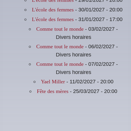
L'école des femmes
- 30/01/2027 - 20:00
L'école des femmes
- 31/01/2027 - 17:00
L'école des femmes
- 03/02/2027 -
Comme tout le monde
Divers horaires
- 06/02/2027 -
Comme tout le monde
Divers horaires
- 07/02/2027 -
Comme tout le monde
Divers horaires
- 11/02/2027 - 20:00
Yael Miller
- 25/03/2027 - 20:00
Fête des mères