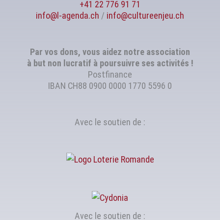
+41 22 776 91 71
info@l-agenda.ch
/
info@cultureenjeu.ch
Par vos dons, vous aidez notre association
à but non lucratif à poursuivre ses activités !
Postfinance
IBAN CH88 0900 0000 1770 5596 0
Avec le soutien de :
Avec le soutien de :