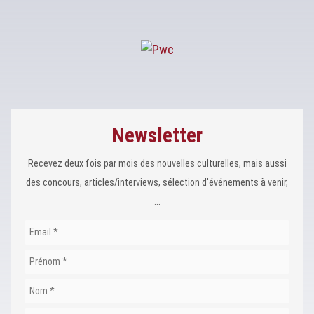
Newsletter
Recevez deux fois par mois des nouvelles culturelles, mais aussi
des concours, articles/interviews, sélection d'événements à venir,
...