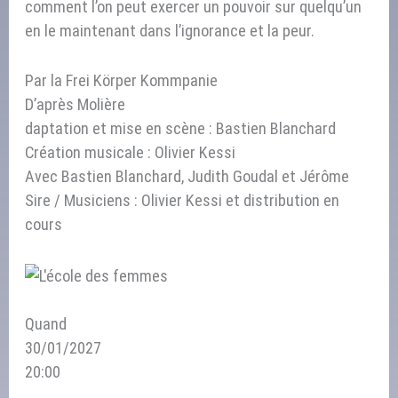
comment l’on peut exercer un pouvoir sur quelqu’un
en le maintenant dans l’ignorance et la peur.
Par la Frei Körper Kommpanie
D’après Molière
daptation et mise en scène : Bastien Blanchard
Création musicale : Olivier Kessi
Avec Bastien Blanchard, Judith Goudal et Jérôme
Sire / Musiciens : Olivier Kessi et distribution en
cours
Quand
30/01/2027
20:00