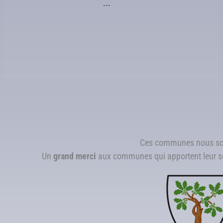
...
Ces communes nous so
Un
grand merci
aux communes qui apportent leur so