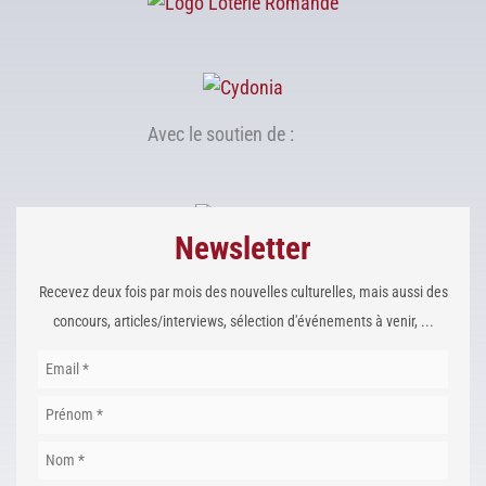
Avec le soutien de :
Newsletter
Recevez deux fois par mois des nouvelles culturelles, mais aussi des
concours, articles/interviews, sélection d'événements à venir, ...