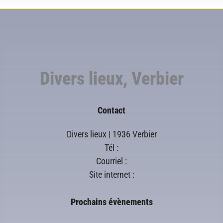
Divers lieux, Verbier
Contact
Divers lieux | 1936 Verbier
Tél :
Courriel :
Site internet :
Prochains évènements