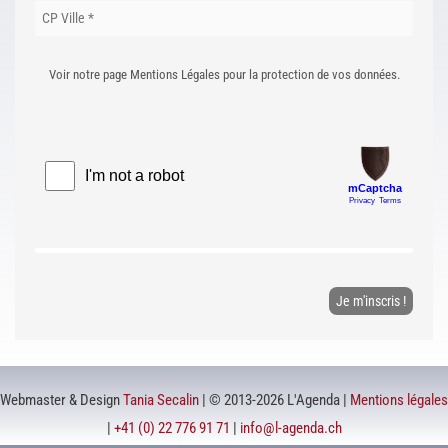
Voir notre page Mentions Légales pour la protection de vos données.
Webmaster & Design
Tania Secalin
| © 2013-2026 L'Agenda |
Mentions légales
|
+41 (0) 22 776 91 71
|
info@l-agenda.ch