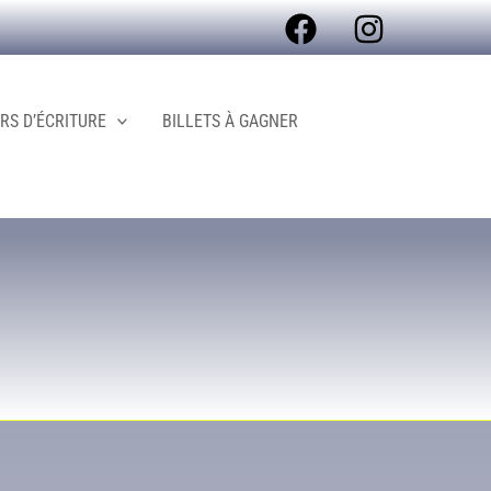
S D’ÉCRITURE
BILLETS À GAGNER