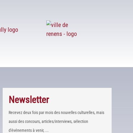
Newsletter
Recevez deux fois par mois des nouvelles culturelles, mais
aussi des concours, articles/interviews, sélection
d'événements à venir, ...