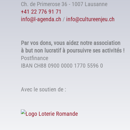
Ch. de Primerose 36 - 1007 Lausanne
+41 22 776 91 71
info@l-agenda.ch
/
info@cultureenjeu.ch
Par vos dons, vous aidez notre association
à but non lucratif à poursuivre ses activités !
Postfinance
IBAN CH88 0900 0000 1770 5596 0
Avec le soutien de :