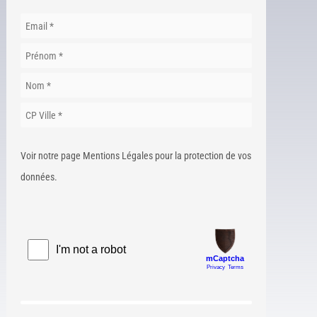
Voir notre page Mentions Légales pour la protection de vos
données.