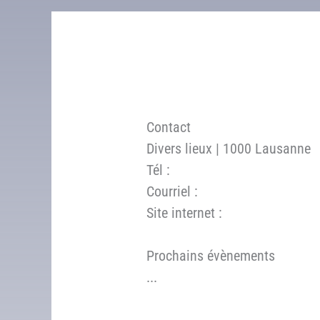
Contact
Divers lieux | 1000 Lausanne
Tél :
Courriel :
Site internet :
Prochains évènements
...