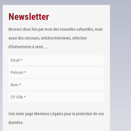
Newsletter
Recevez deux fois par mois des nouvelles culturelles, mais
aussi des concours, articles/interviews, sélection
d'événements à venir, ...
Voir notre page Mentions Légales pour la protection de vos
données.