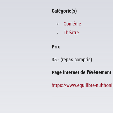
Catégorie(s)
Comédie
Théâtre
Prix
35.- (repas compris)
Page internet de l'évènement
https://www.equilibre-nuithoni