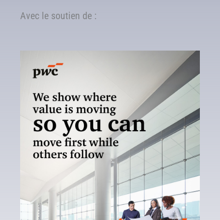
Avec le soutien de :