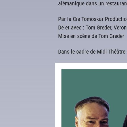
alémanique dans un restauran
Par la Cie Tomoskar Producti
De et avec : Tom Greder, Veron
Mise en scène de Tom Greder
Dans le cadre de Midi Théâtre