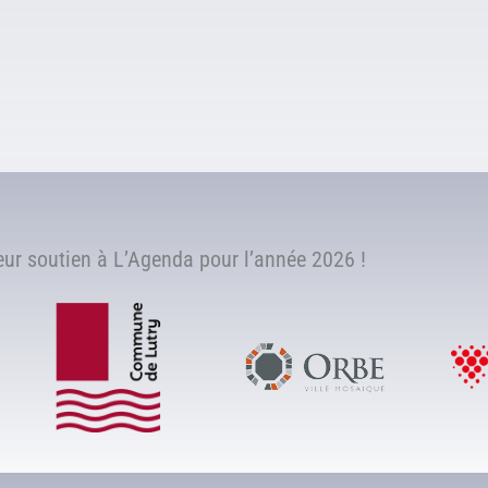
r soutien à L’Agenda pour l’année 2026 !