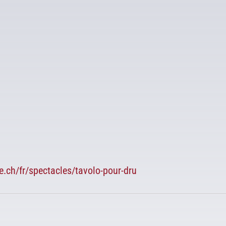
e.ch/fr/spectacles/tavolo-pour-dru