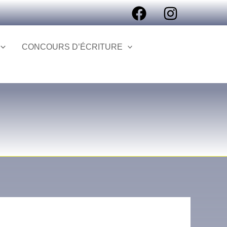
CONCOURS D’ÉCRITURE