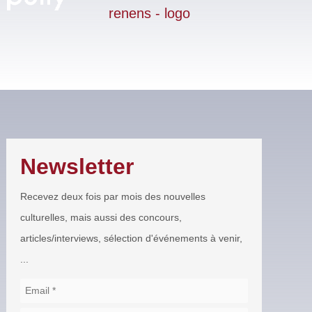
Newsletter
Recevez deux fois par mois des nouvelles
culturelles, mais aussi des concours,
articles/interviews, sélection d'événements à venir,
...