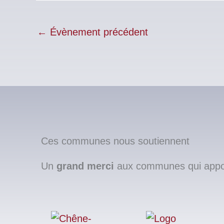
←
Évènement précédent
Ces communes nous soutiennent
Un
grand merci
aux communes qui apport