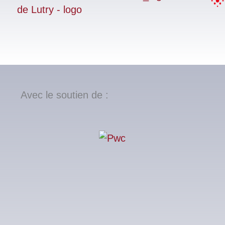
Avec le soutien de :