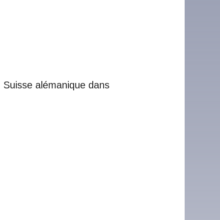
un Suisse alémanique dans