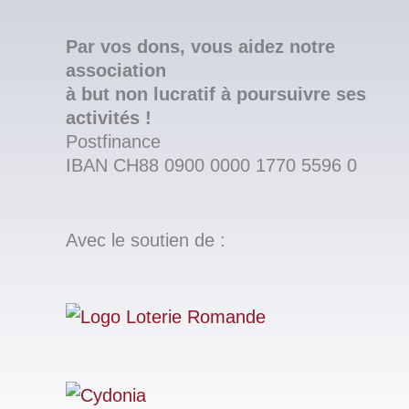
Par vos dons, vous aidez notre
association
à but non lucratif à poursuivre ses
activités !
Postfinance
IBAN CH88 0900 0000 1770 5596 0
Avec le soutien de :