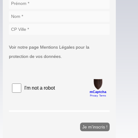
Voir notre page Mentions Légales pour la
protection de vos données.