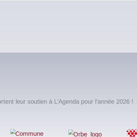
ent leur soutien à L’Agenda pour l’année 2026 !