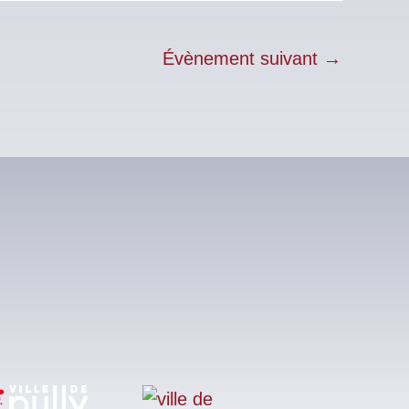
Évènement suivant
→