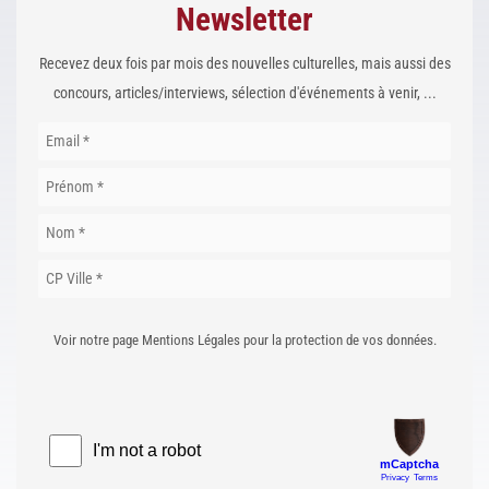
Newsletter
Recevez deux fois par mois des nouvelles culturelles, mais aussi des
concours, articles/interviews, sélection d'événements à venir, ...
Voir notre page Mentions Légales pour la protection de vos données.