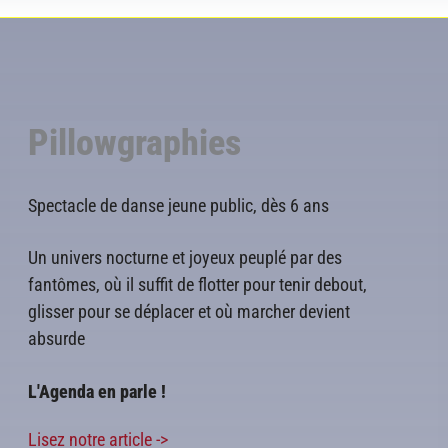
Pillowgraphies
Spectacle de danse jeune public, dès 6 ans
Un univers nocturne et joyeux peuplé par des
fantômes, où il suffit de flotter pour tenir debout,
glisser pour se déplacer et où marcher devient
absurde
L'Agenda en parle !
Lisez notre article ->