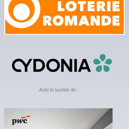
Avec le soutien de :