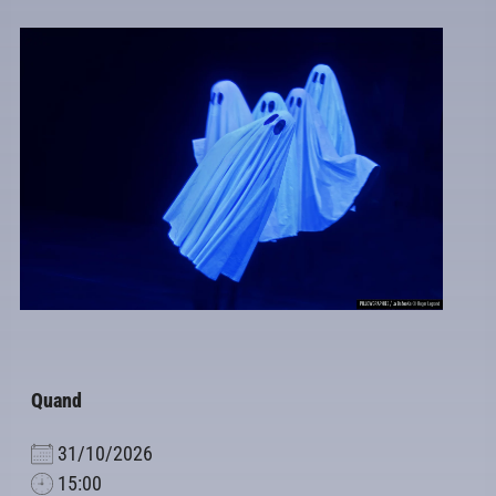
Quand
31/10/2026
15:00