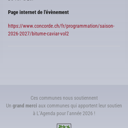
Page internet de l'évènement
https://www.concorde.ch/fr/programmation/saison-
2026-2027/bitume-caviar-vol2
Ces communes nous soutiennent
Un
grand merci
aux communes qui apportent leur soutien
à L’Agenda pour l’année 2026 !