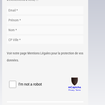
Voir notre page Mentions Légales pour la protection de vos
données.