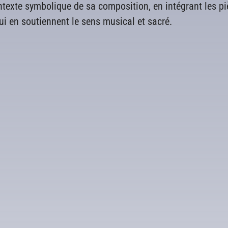
ntexte symbolique de sa composition, en intégrant les p
i en soutiennent le sens musical et sacré.