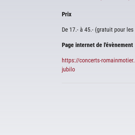
Prix
De 17.- à 45.- (gratuit pour le
Page internet de l'évènement
https://concerts-romainmotier
jubilo