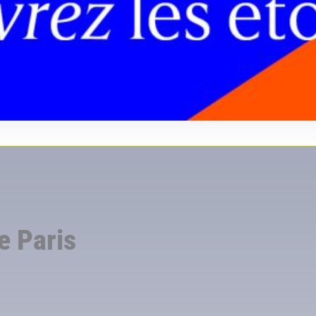
e Paris