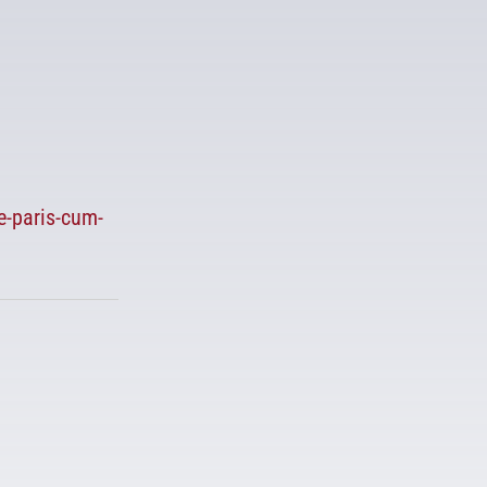
e-paris-cum-