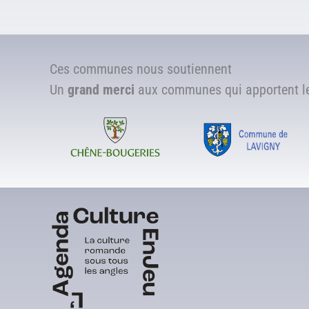
Ces communes nous soutiennent
Un
grand merci
aux communes qui apportent leu