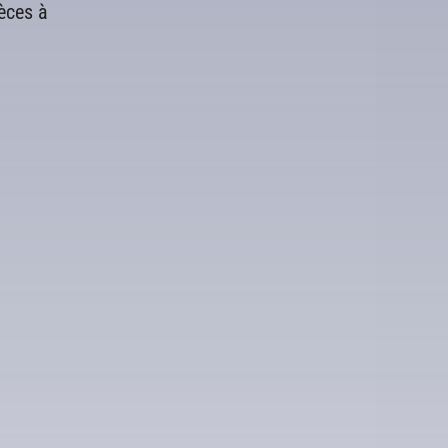
ièces à