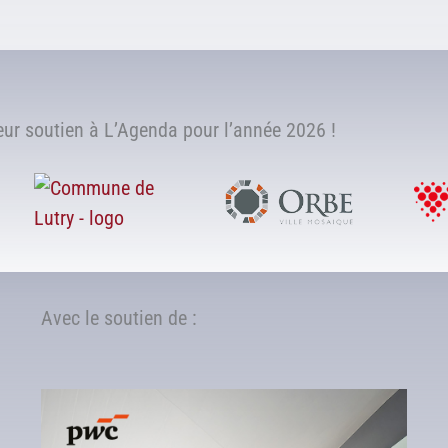
r soutien à L’Agenda pour l’année 2026 !
Avec le soutien de :