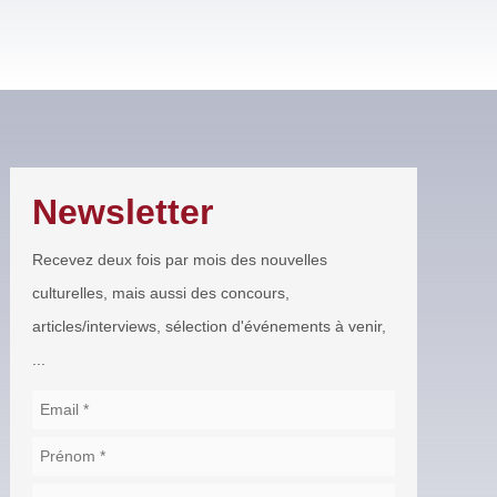
Newsletter
Recevez deux fois par mois des nouvelles
culturelles, mais aussi des concours,
articles/interviews, sélection d'événements à venir,
...