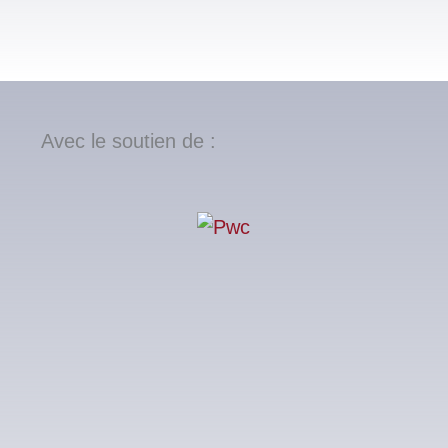
Avec le soutien de :