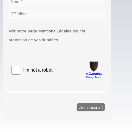
Voir notre page Mentions Légales pour la
protection de vos données.