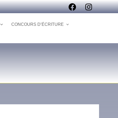
CONCOURS D’ÉCRITURE