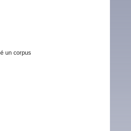
sé un corpus