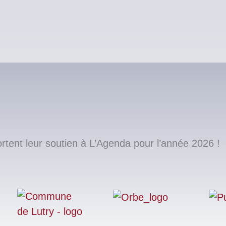
ent leur soutien à L’Agenda pour l’année 2026 !