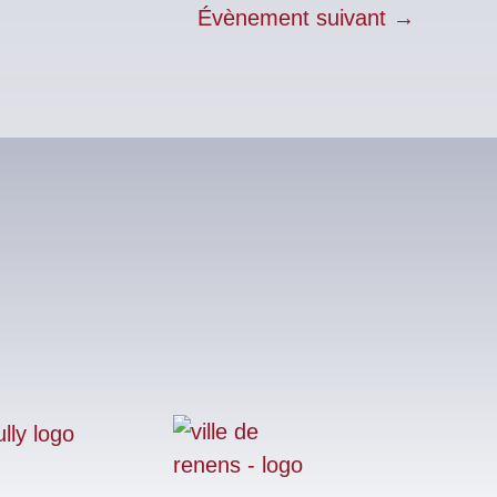
Évènement suivant
→