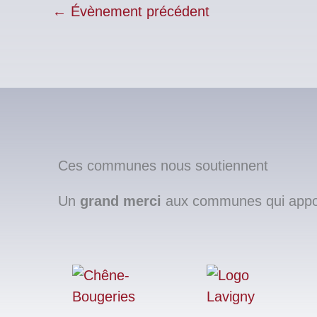
←
Évènement précédent
Ces communes nous soutiennent
Un
grand merci
aux communes qui apport