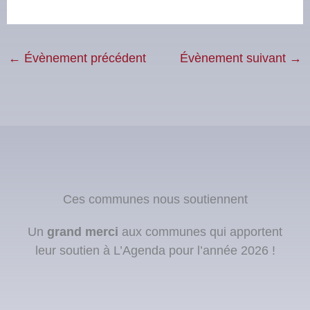
←
Évènement précédent
Évènement suivant
→
Ces communes nous soutiennent
Un
grand merci
aux communes qui apportent
leur soutien à L’Agenda pour l’année 2026 !