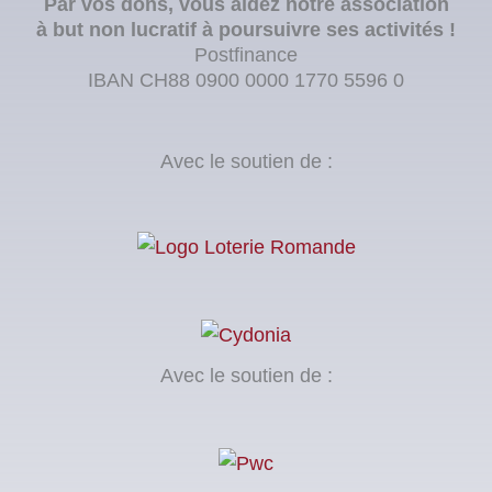
Par vos dons, vous aidez notre association
à but non lucratif à poursuivre ses activités !
Postfinance
IBAN CH88 0900 0000 1770 5596 0
Avec le soutien de :
Avec le soutien de :