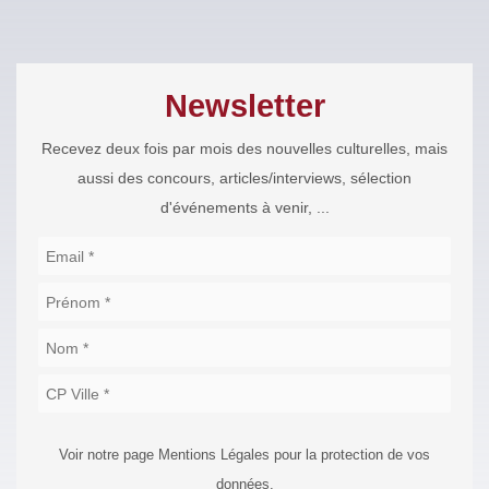
Newsletter
Recevez deux fois par mois des nouvelles culturelles, mais
aussi des concours, articles/interviews, sélection
d'événements à venir, ...
Voir notre page Mentions Légales pour la protection de vos
données.