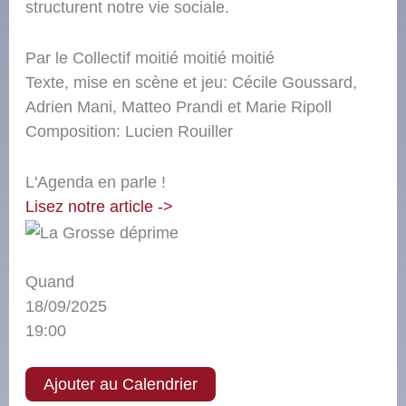
structurent notre vie sociale.
Par le Collectif moitié moitié moitié
Texte, mise en scène et jeu: Cécile Goussard,
Adrien Mani, Matteo Prandi et Marie Ripoll
Composition: Lucien Rouiller
L'Agenda en parle !
Lisez notre article ->
Quand
18/09/2025
19:00
Ajouter au Calendrier