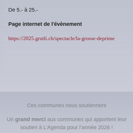
De 5.- à 25.-
Page internet de l'évènement
https://2025.grutli.ch/spectacle/la-grosse-deprime
Ces communes nous soutiennent
Un
grand merci
aux communes qui apportent leur
soutien à L’Agenda pour l’année 2026 !