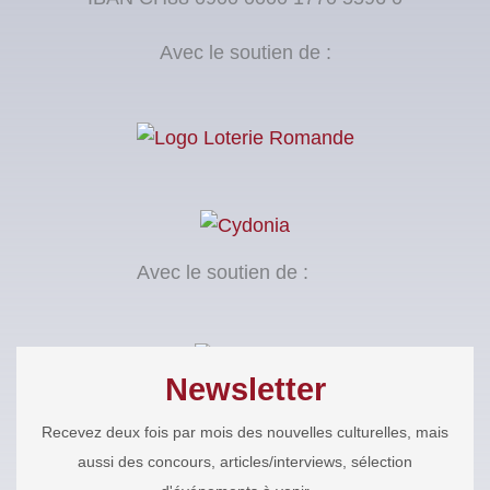
Avec le soutien de :
Avec le soutien de :
Newsletter
Recevez deux fois par mois des nouvelles culturelles, mais
aussi des concours, articles/interviews, sélection