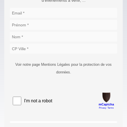
d'événements à venir, ...
Voir notre page Mentions Légales pour la protection de vos
données.