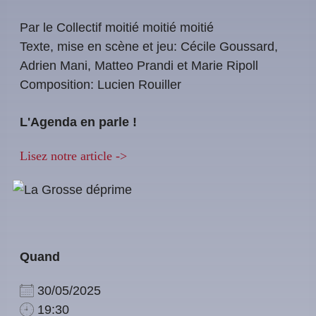
Par le Collectif moitié moitié moitié
Texte, mise en scène et jeu: Cécile Goussard,
Adrien Mani, Matteo Prandi et Marie Ripoll
Composition: Lucien Rouiller
L'Agenda en parle !
Lisez notre article ->
Quand
30/05/2025
19:30