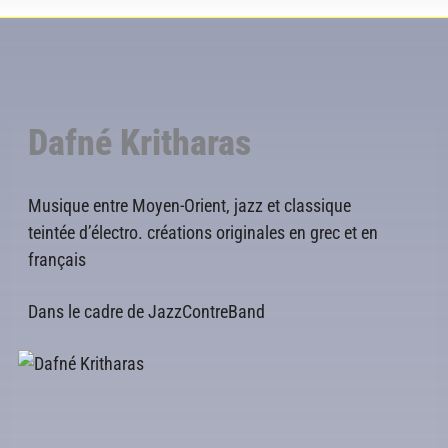
Dafné Kritharas
Musique entre Moyen-Orient, jazz et classique
teintée d’électro. créations originales en grec et en
français
Dans le cadre de JazzContreBand