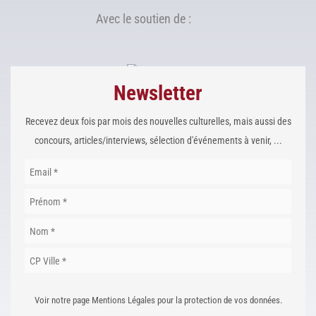
Avec le soutien de :
Newsletter
Recevez deux fois par mois des nouvelles culturelles, mais aussi des
concours, articles/interviews, sélection d'événements à venir, ...
Voir notre page Mentions Légales pour la protection de vos données.