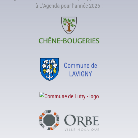
à L’Agenda pour l’année 2026 !