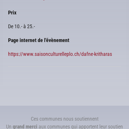
Prix
De 10.- à 25.-
Page internet de l'évènement
https://www.saisonculturelleplo.ch/dafne-kritharas
Ces communes nous soutiennent
Un
grand merci
aux communes qui apportent leur soutien