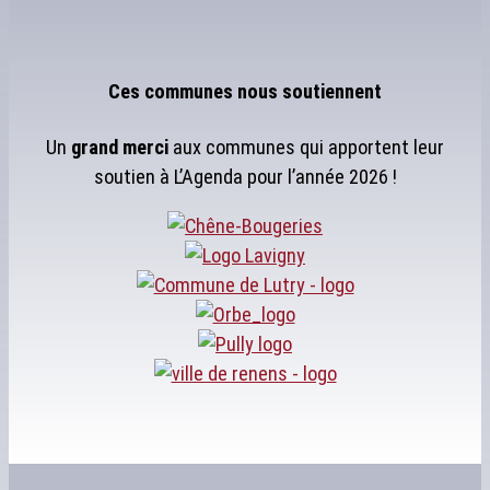
Ces communes nous soutiennent
Un
grand merci
aux communes qui apportent leur
soutien à L’Agenda pour l’année 2026 !