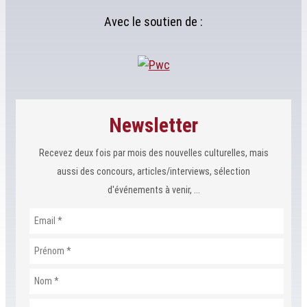
Avec le soutien de :
Newsletter
Recevez deux fois par mois des nouvelles culturelles, mais
aussi des concours, articles/interviews, sélection
d'événements à venir, ...