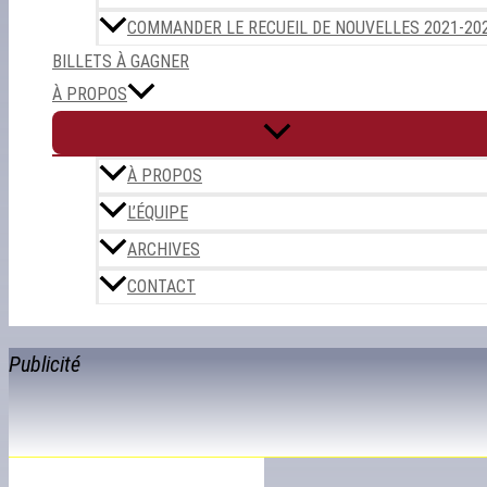
COMMANDER LE RECUEIL DE NOUVELLES 2021-20
BILLETS À GAGNER
À PROPOS
À PROPOS
L’ÉQUIPE
ARCHIVES
CONTACT
Publicité