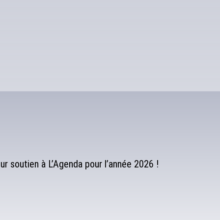
r soutien à L’Agenda pour l’année 2026 !