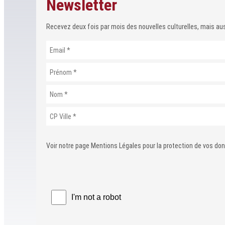
Newsletter
Recevez deux fois par mois des nouvelles culturelles, mais auss
Voir notre page Mentions Légales pour la protection de vos do