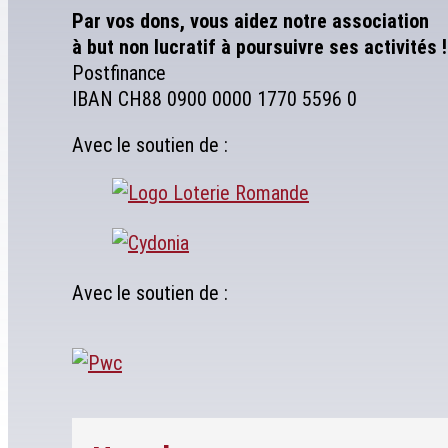
Par vos dons, vous aidez notre association
à but non lucratif à poursuivre ses activités !
Postfinance
IBAN CH88 0900 0000 1770 5596 0
Avec le soutien de :
Avec le soutien de :