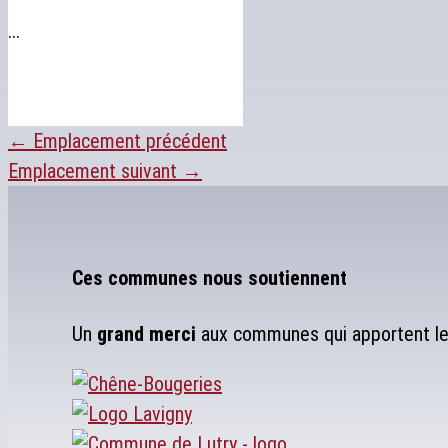
...
←
Emplacement précédent
Emplacement suivant
→
Ces communes nous soutiennent
Un
grand merci
aux communes qui apportent leu