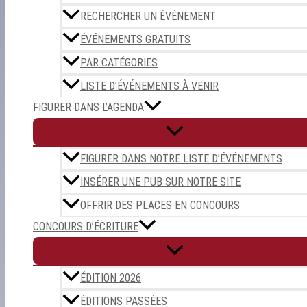
RECHERCHER UN ÉVÉNEMENT
ÉVÉNEMENTS GRATUITS
PAR CATÉGORIES
LISTE D’ÉVÉNEMENTS À VENIR
FIGURER DANS L’AGENDA
FIGURER DANS NOTRE LISTE D’ÉVÉNEMENTS
INSÉRER UNE PUB SUR NOTRE SITE
OFFRIR DES PLACES EN CONCOURS
CONCOURS D’ÉCRITURE
ÉDITION 2026
ÉDITIONS PASSÉES