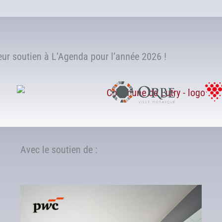
r soutien à L’Agenda pour l’année 2026 !
Avec le soutien de :