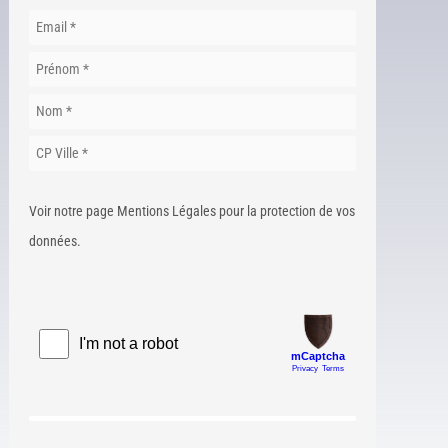
Voir notre page Mentions Légales pour la protection de vos
données.