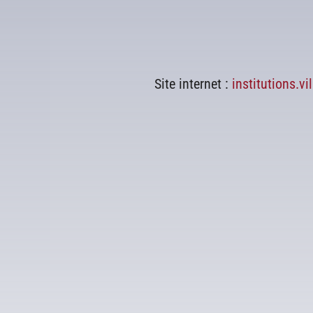
Site internet :
institutions.v