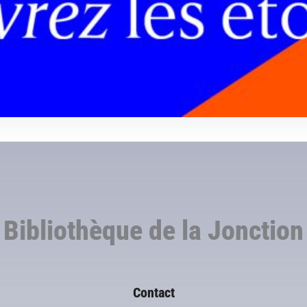
Bibliothèque de la Jonction
Contact