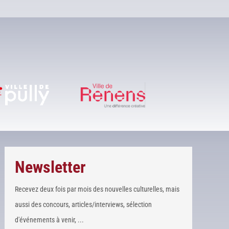
Newsletter
Recevez deux fois par mois des nouvelles culturelles, mais
aussi des concours, articles/interviews, sélection
d'événements à venir, ...