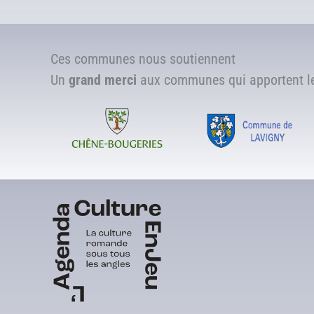
Ces communes nous soutiennent
Un
grand merci
aux communes qui apportent leu