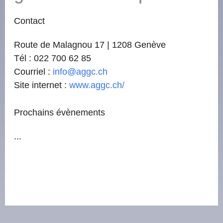
Contact
Route de Malagnou 17 | 1208 Genève
Tél : 022 700 62 85
Courriel :
info@aggc.ch
Site internet :
www.aggc.ch/
Prochains évènements
...