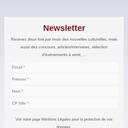
Newsletter
Recevez deux fois par mois des nouvelles culturelles, mais
aussi des concours, articles/interviews, sélection
d'événements à venir, ...
Voir notre page Mentions Légales pour la protection de vos
données.