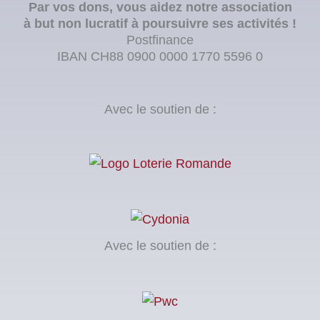
Par vos dons, vous aidez notre association
à but non lucratif à poursuivre ses activités !
Postfinance
IBAN CH88 0900 0000 1770 5596 0
Avec le soutien de :
Avec le soutien de :