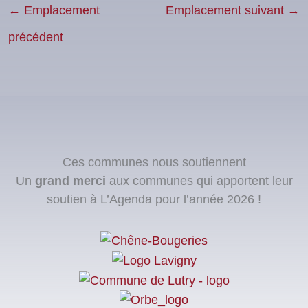
←
Emplacement
Emplacement suivant
→
précédent
Ces communes nous soutiennent
Un
grand merci
aux communes qui apportent leur
soutien à L’Agenda pour l’année 2026 !