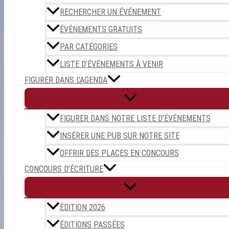
RECHERCHER UN ÉVÉNEMENT
ÉVÉNEMENTS GRATUITS
PAR CATÉGORIES
LISTE D’ÉVÉNEMENTS À VENIR
FIGURER DANS L’AGENDA
FIGURER DANS NOTRE LISTE D’ÉVÉNEMENTS
INSÉRER UNE PUB SUR NOTRE SITE
OFFRIR DES PLACES EN CONCOURS
CONCOURS D’ÉCRITURE
ÉDITION 2026
ÉDITIONS PASSÉES