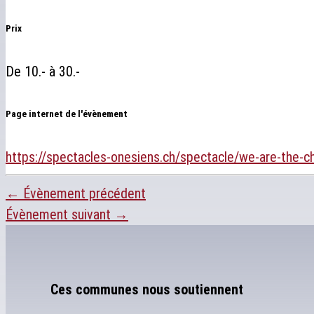
Prix
De 10.- à 30.-
Page internet de l'évènement
https://spectacles-onesiens.ch/spectacle/we-are-the-
←
Évènement précédent
Évènement suivant
→
Ces communes nous soutiennent