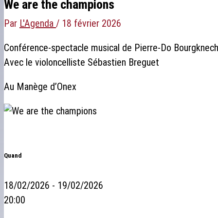
We are the champions
Par
L'Agenda
/
18 février 2026
Conférence-spectacle musical de Pierre-Do Bourgknecht, 
Avec le violoncelliste Sébastien Breguet
Au Manège d’Onex
Quand
18/02/2026 - 19/02/2026
20:00