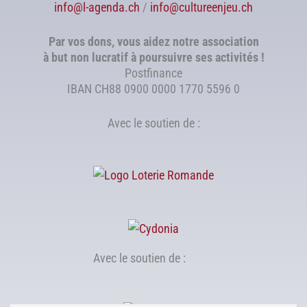
info@l-agenda.ch
/
info@cultureenjeu.ch
Par vos dons, vous aidez notre association
à but non lucratif à poursuivre ses activités !
Postfinance
IBAN CH88 0900 0000 1770 5596 0
Avec le soutien de :
Avec le soutien de :