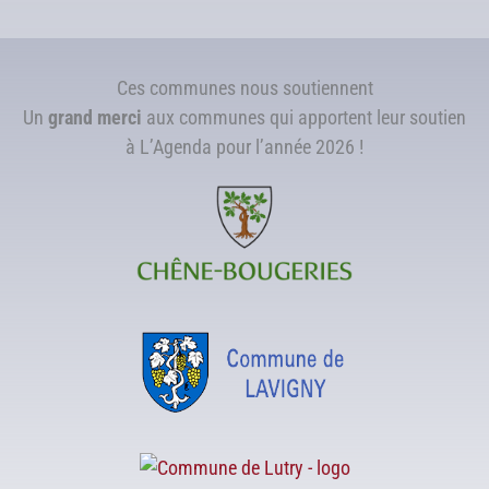
Ces communes nous soutiennent
Un
grand merci
aux communes qui apportent leur soutien
à L’Agenda pour l’année 2026 !