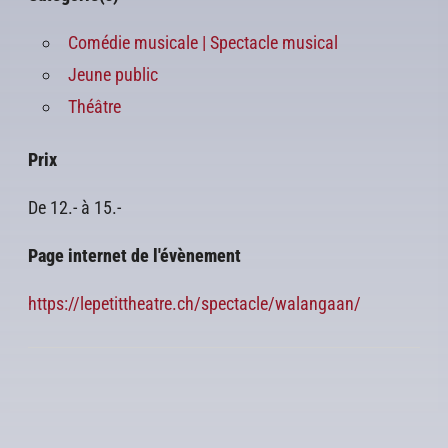
Comédie musicale | Spectacle musical
Jeune public
Théâtre
Prix
De 12.- à 15.-
Page internet de l'évènement
https://lepetittheatre.ch/spectacle/walangaan/