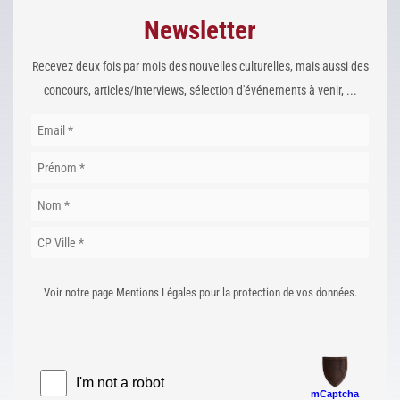
Newsletter
Recevez deux fois par mois des nouvelles culturelles, mais aussi des
concours, articles/interviews, sélection d'événements à venir, ...
Voir notre page Mentions Légales pour la protection de vos données.