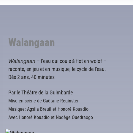
Walangaan
Walangaan
– l’eau qui coule à flot en wolof –
raconte, en jeu et en musique, le cycle de l’eau.
Dès 2 ans, 40 minutes
Par le Théâtre de la Guimbarde
Mise en scène de
Gaëtane Reginster
Musique:
Agsila Breuil et Honoré Kouadio
Avec Honoré Kouadio et Nadège Ouedraogo