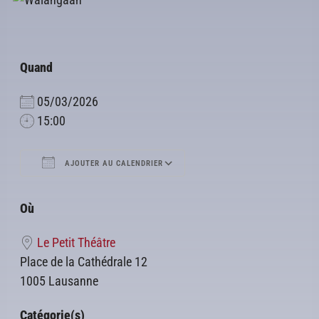
Quand
05/03/2026
15:00
AJOUTER AU CALENDRIER
Télécharger ICS
Calendrier Google
Où
Le Petit Théâtre
Place de la Cathédrale 12
1005 Lausanne
Catégorie(s)