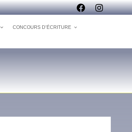
CONCOURS D’ÉCRITURE