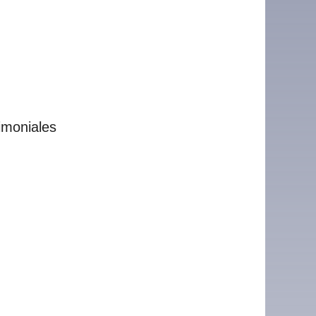
rimoniales