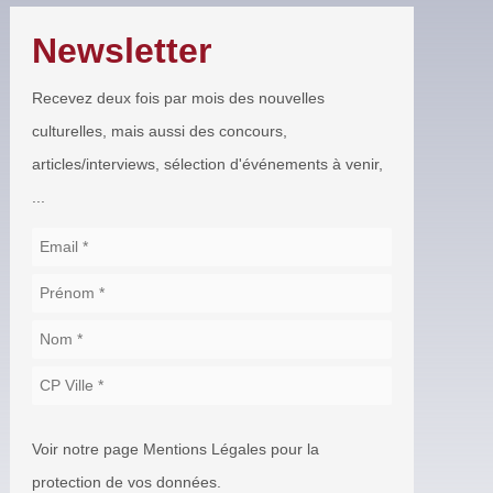
Newsletter
Recevez deux fois par mois des nouvelles
culturelles, mais aussi des concours,
articles/interviews, sélection d'événements à venir,
...
Voir notre page Mentions Légales pour la
protection de vos données.