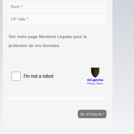
Voir notre page Mentions Légales pour la
protection de vos données.