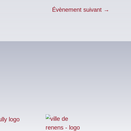
Évènement suivant
→