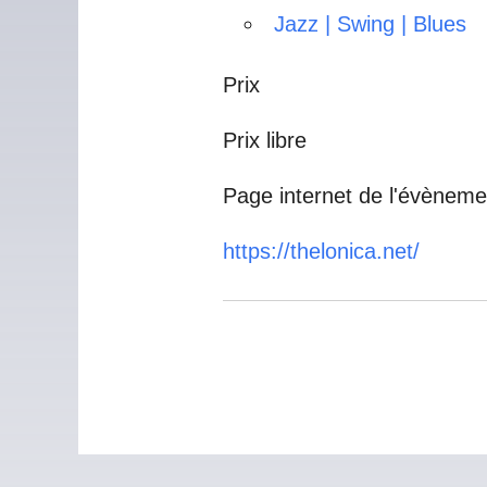
Jazz | Swing | Blues
Prix
Prix libre
Page internet de l'évèneme
https://thelonica.net/