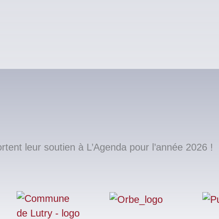
ent leur soutien à L’Agenda pour l’année 2026 !