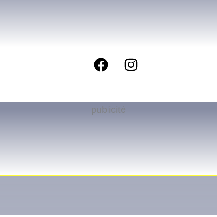
publicité