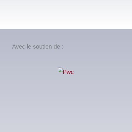
Avec le soutien de :