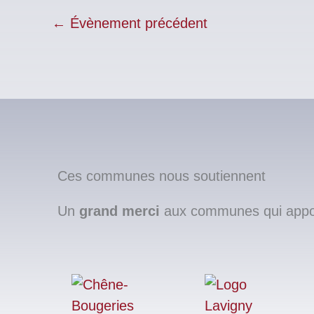
←
Évènement précédent
Ces communes nous soutiennent
Un
grand merci
aux communes qui apport