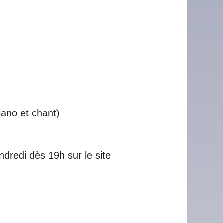
iano et chant)
ndredi dès 19h sur le site