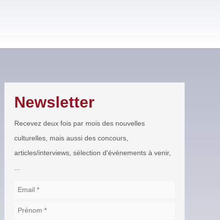
Newsletter
Recevez deux fois par mois des nouvelles
culturelles, mais aussi des concours,
articles/interviews, sélection d'événements à venir,
...