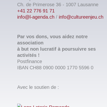
Ch. de Primerose 36 - 1007 Lausanne
+41 22 776 91 71
info@l-agenda.ch
/
info@cultureenjeu.ch
Par vos dons, vous aidez notre
association
à but non lucratif à poursuivre ses
activités !
Postfinance
IBAN CH88 0900 0000 1770 5596 0
Avec le soutien de :