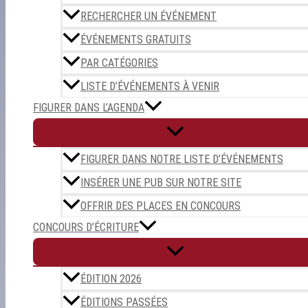
RECHERCHER UN ÉVÉNEMENT
ÉVÉNEMENTS GRATUITS
PAR CATÉGORIES
LISTE D’ÉVÉNEMENTS À VENIR
FIGURER DANS L’AGENDA
FIGURER DANS NOTRE LISTE D’ÉVÉNEMENTS
INSÉRER UNE PUB SUR NOTRE SITE
OFFRIR DES PLACES EN CONCOURS
CONCOURS D’ÉCRITURE
ÉDITION 2026
ÉDITIONS PASSÉES