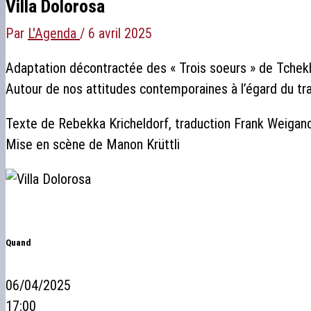
Villa Dolorosa
Par
L'Agenda
/
6 avril 2025
Adaptation décontractée des « Trois soeurs » de Tche
Autour de nos attitudes contemporaines à l’égard du trav
Texte de Rebekka Kricheldorf, traduction Frank Weigand
Mise en scène de Manon Krüttli
Quand
06/04/2025
17:00