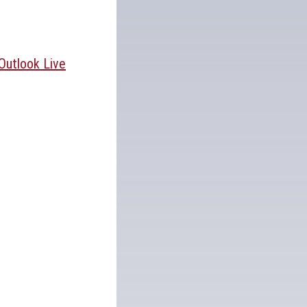
Outlook Live