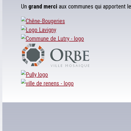
Un
grand merci
aux communes qui apportent leu