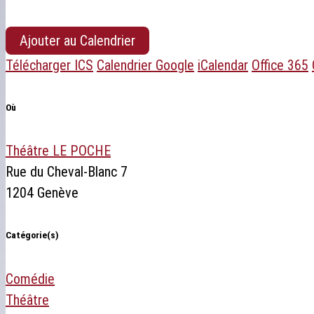
Ajouter au Calendrier
Télécharger ICS
Calendrier Google
iCalendar
Office 365
Où
Théâtre LE POCHE
Rue du Cheval-Blanc 7
1204 Genève
Catégorie(s)
Comédie
Théâtre