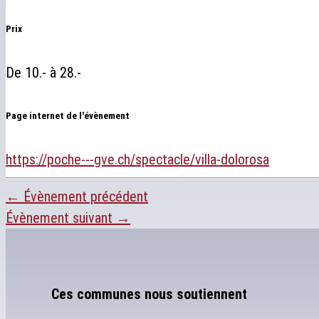
Prix
De 10.- à 28.-
Page internet de l'évènement
https://poche---gve.ch/spectacle/villa-dolorosa
←
Évènement précédent
Évènement suivant
→
Ces communes nous soutiennent