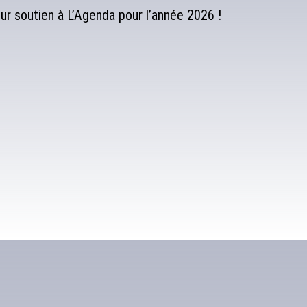
r soutien à L’Agenda pour l’année 2026 !