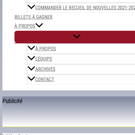
COMMANDER LE RECUEIL DE NOUVELLES 2021-20
BILLETS À GAGNER
À PROPOS
À PROPOS
L’ÉQUIPE
ARCHIVES
CONTACT
Publicité