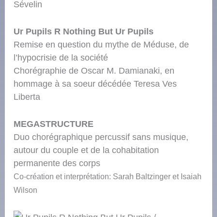
Sévelin
Ur Pupils R Nothing But Ur Pupils
Remise en question du mythe de Méduse, de
l’hypocrisie de la société
Chorégraphie de Oscar M. Damianaki, en
hommage à sa soeur décédée Teresa Ves
Liberta
MEGASTRUCTURE
Duo chorégraphique percussif sans musique,
autour du couple et de la cohabitation
permanente des corps
Co-création et interprétation:
Sarah Baltzinger et Isaiah
Wilson