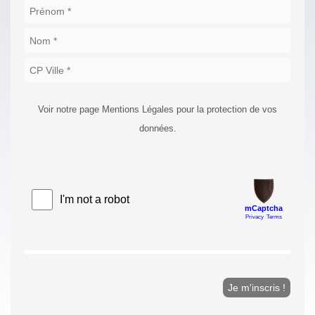
Voir notre page Mentions Légales pour la protection de vos
données.