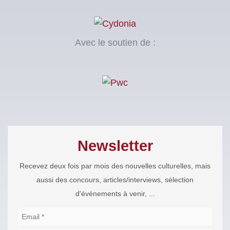
Avec le soutien de :
Newsletter
Recevez deux fois par mois des nouvelles culturelles, mais
aussi des concours, articles/interviews, sélection
d'événements à venir, ...