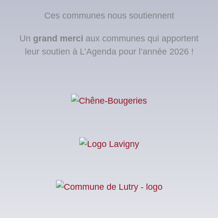
Ces communes nous soutiennent
Un
grand merci
aux communes qui apportent
leur soutien à L’Agenda pour l’année 2026 !