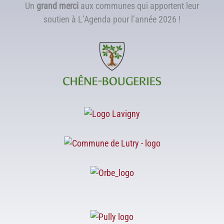
Un
grand merci
aux communes qui apportent leur
soutien à L’Agenda pour l’année 2026 !