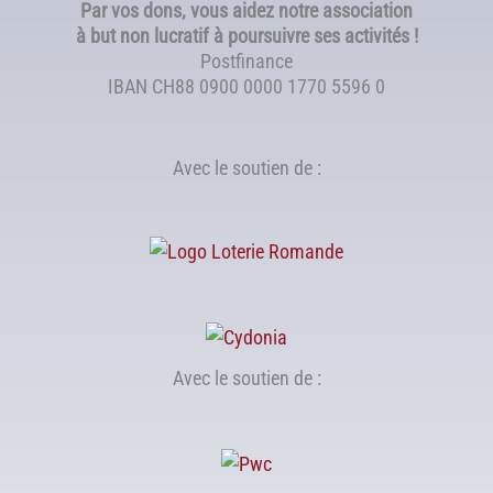
Par vos dons, vous aidez notre association
à but non lucratif à poursuivre ses activités !
Postfinance
IBAN CH88 0900 0000 1770 5596 0
Avec le soutien de :
Avec le soutien de :