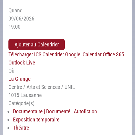
Quand
09/06/2026
19:00
Ajouter au Calendrier
Télécharger ICS
Calendrier Google
iCalendar
Office 365
Outlook Live
Où
La Grange
Centre / Arts et Sciences / UNIL
1015 Lausanne
Catégorie(s)
Documentaire | Documenté | Autofiction
Exposition temporaire
Théâtre