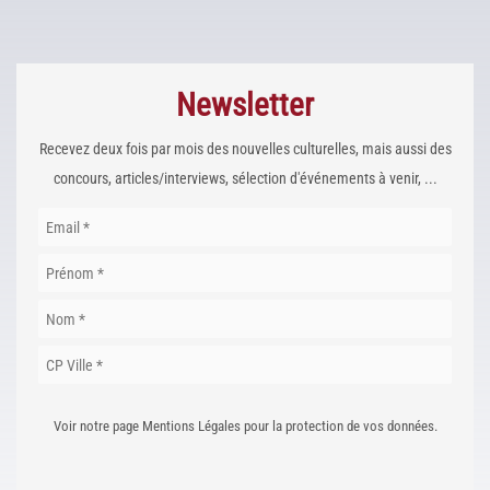
Newsletter
Recevez deux fois par mois des nouvelles culturelles, mais aussi des
concours, articles/interviews, sélection d'événements à venir, ...
Voir notre page Mentions Légales pour la protection de vos données.