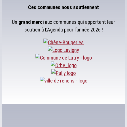
Ces communes nous soutiennent
Un
grand merci
aux communes qui apportent leur
soutien à L’Agenda pour l’année 2026 !