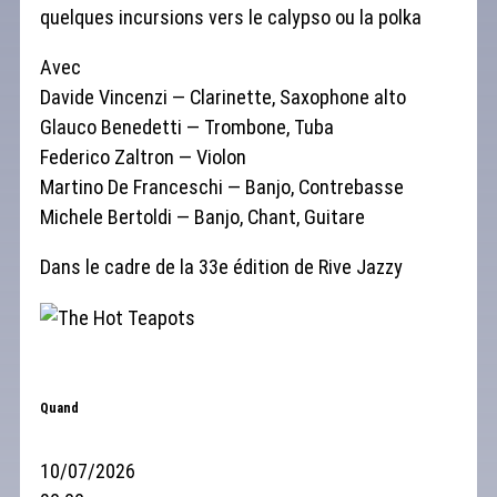
quelques incursions vers le calypso ou la polka
Avec
Davide Vincenzi — Clarinette, Saxophone alto
Glauco Benedetti — Trombone, Tuba
Federico Zaltron — Violon
Martino De Franceschi — Banjo, Contrebasse
Michele Bertoldi — Banjo, Chant, Guitare
Dans le cadre de la 33e édition de Rive Jazzy
Quand
10/07/2026