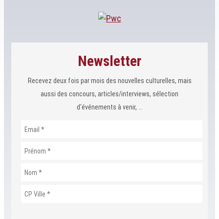
Newsletter
Recevez deux fois par mois des nouvelles culturelles, mais
aussi des concours, articles/interviews, sélection
d'événements à venir, ...