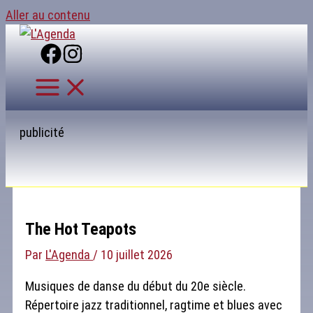
Aller au contenu
publicité
The Hot Teapots
Par
L'Agenda
/
10 juillet 2026
Musiques de danse du début du 20e siècle.
Répertoire jazz traditionnel, ragtime et blues avec