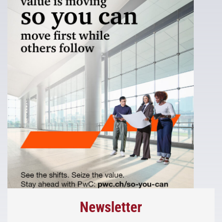
Newsletter