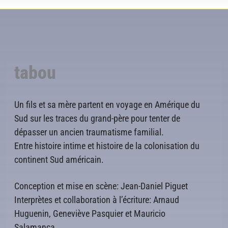
tabou
Un fils et sa mère partent en voyage en Amérique du
Sud sur les traces du grand-père pour tenter de
dépasser un ancien traumatisme familial.
Entre histoire intime et histoire de la colonisation du
continent Sud américain.
Conception et mise en scène: Jean-Daniel Piguet
Interprètes et collaboration à l’écriture: Arnaud
Huguenin, Geneviève Pasquier et Mauricio
Salamanca