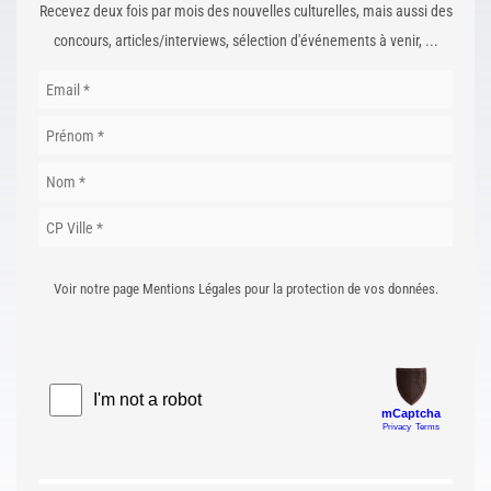
Recevez deux fois par mois des nouvelles culturelles, mais aussi des
concours, articles/interviews, sélection d'événements à venir, ...
Voir notre page Mentions Légales pour la protection de vos données.