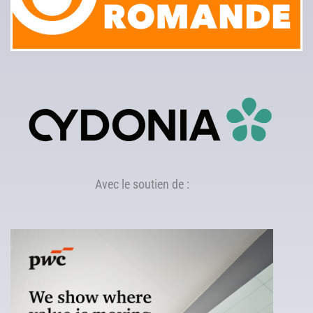
Avec le soutien de :