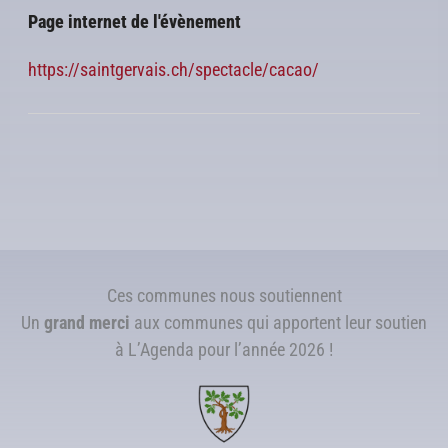
Page internet de l'évènement
https://saintgervais.ch/spectacle/cacao/
Ces communes nous soutiennent
Un
grand merci
aux communes qui apportent leur soutien
à L’Agenda pour l’année 2026 !