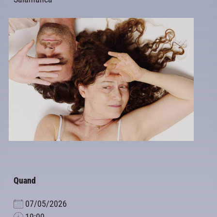
Quand
07/05/2026
19:00