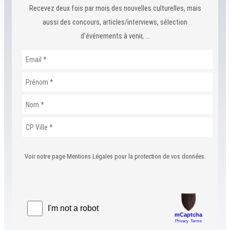
Recevez deux fois par mois des nouvelles culturelles, mais
aussi des concours, articles/interviews, sélection
d'événements à venir, ...
Voir notre page Mentions Légales pour la protection de vos données.