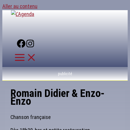
Aller au contenu
publicité
Romain Didier & Enzo-
Enzo
Chanson française