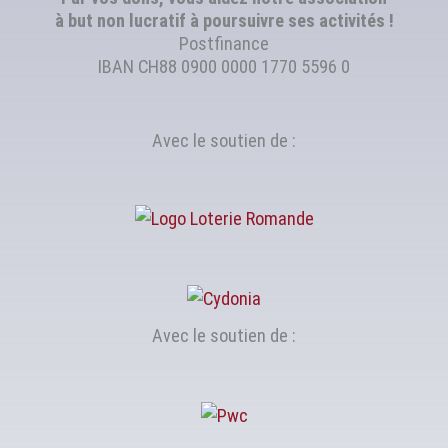
à but non lucratif à poursuivre ses activités !
Postfinance
IBAN CH88 0900 0000 1770 5596 0
Avec le soutien de :
Avec le soutien de :