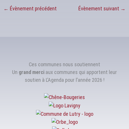
←
Évènement précédent
Évènement suivant
→
Ces communes nous soutiennent
Un
grand merci
aux communes qui apportent leur
soutien à L’Agenda pour l’année 2026 !