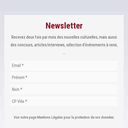
Newsletter
Recevez deux fois par mois des nouvelles culturelles, mais aussi
des concours, articles/interviews, sélection d'événements à venir,
...
Voir notre page Mentions Légales pour la protection de vos données.