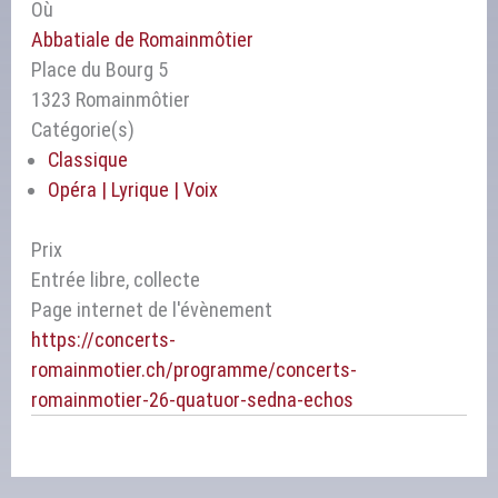
Où
Abbatiale de Romainmôtier
Place du Bourg 5
1323 Romainmôtier
Catégorie(s)
Classique
Opéra | Lyrique | Voix
Prix
Entrée libre, collecte
Page internet de l'évènement
https://concerts-
romainmotier.ch/programme/concerts-
romainmotier-26-quatuor-sedna-echos