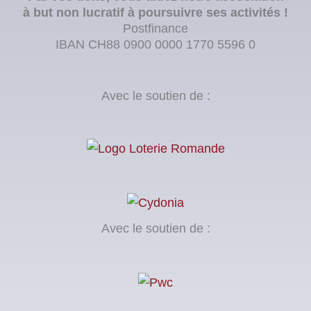
à but non lucratif à poursuivre ses activités !
Postfinance
IBAN CH88 0900 0000 1770 5596 0
Avec le soutien de :
Avec le soutien de :