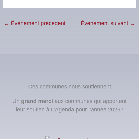
←
Évènement précédent
Évènement suivant
→
Ces communes nous soutiennent
Un
grand merci
aux communes qui apportent
leur soutien à L’Agenda pour l’année 2026 !