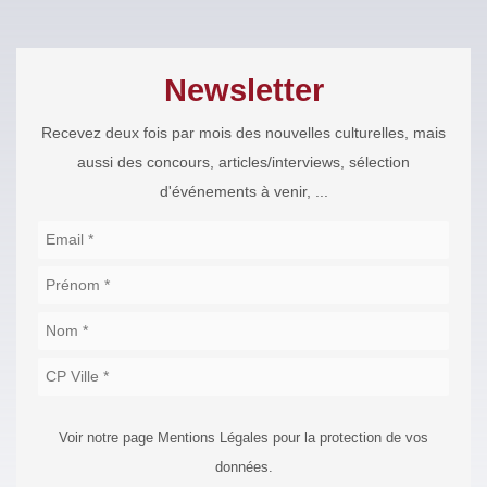
Newsletter
Recevez deux fois par mois des nouvelles culturelles, mais
aussi des concours, articles/interviews, sélection
d'événements à venir, ...
Voir notre page Mentions Légales pour la protection de vos
données.