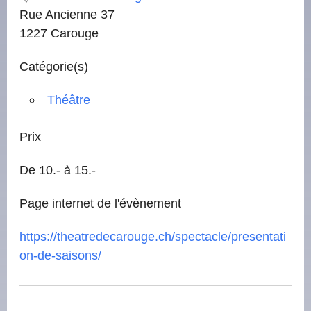
Rue Ancienne 37
1227 Carouge
Catégorie(s)
Théâtre
Prix
De 10.- à 15.-
Page internet de l'évènement
https://theatredecarouge.ch/spectacle/presentati
on-de-saisons/