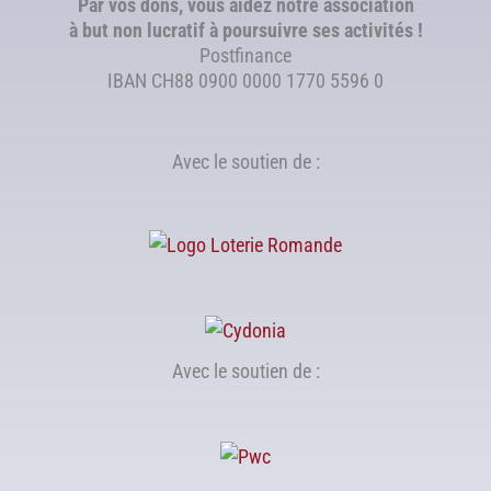
Par vos dons, vous aidez notre association
à but non lucratif à poursuivre ses activités !
Postfinance
IBAN CH88 0900 0000 1770 5596 0
Avec le soutien de :
Avec le soutien de :