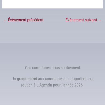
←
Évènement précédent
Évènement suivant
→
Ces communes nous soutiennent
Un
grand merci
aux communes qui apportent leur
soutien à L’Agenda pour l’année 2026 !