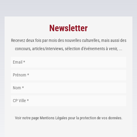
Newsletter
Recevez deux fois par mois des nouvelles culturelles, mais aussi des
concours, articles/interviews, sélection d'événements à venir, ...
Voir notre page Mentions Légales pour la protection de vos données.