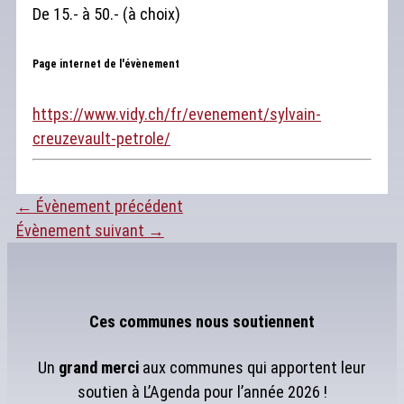
De 15.- à 50.- (à choix)
Page internet de l'évènement
https://www.vidy.ch/fr/evenement/sylvain-
creuzevault-petrole/
←
Évènement précédent
Évènement suivant
→
Ces communes nous soutiennent
Un
grand merci
aux communes qui apportent leur
soutien à L’Agenda pour l’année 2026 !