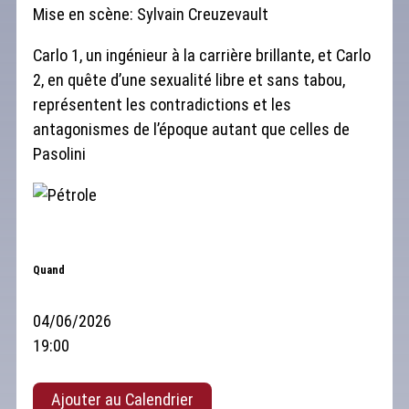
Mise en scène: Sylvain Creuzevault
Carlo 1, un ingénieur à la carrière brillante, et Carlo
2, en quête d’une sexualité libre et sans tabou,
représentent les contradictions et les
antagonismes de l’époque autant que celles de
Pasolini
Quand
04/06/2026
19:00
Ajouter au Calendrier