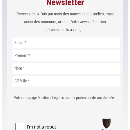
Newsletter
Recevez deux fois par mois des nouvelles culturelles, mais
aussi des concours, articles/interviews, sélection
d'événements à venir, ...
Voir notre page Mentions Légales pour la protection de vos données.