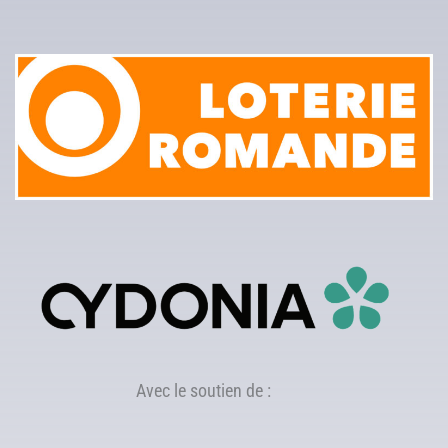
Avec le soutien de :