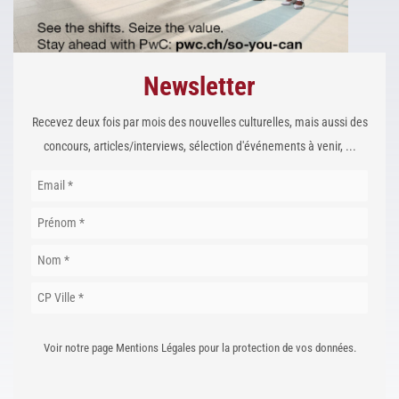
Newsletter
Recevez deux fois par mois des nouvelles culturelles, mais aussi des
concours, articles/interviews, sélection d'événements à venir, ...
Voir notre page Mentions Légales pour la protection de vos données.