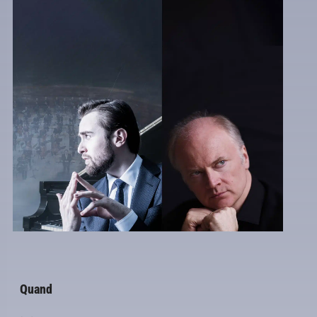
Quand