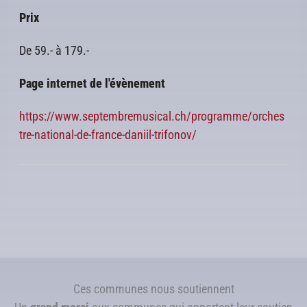
Prix
De 59.- à 179.-
Page internet de l'évènement
https://www.septembremusical.ch/programme/orches
tre-national-de-france-daniil-trifonov/
Ces communes nous soutiennent